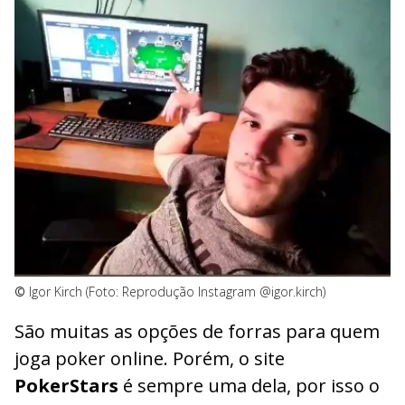
©
Igor Kirch (Foto: Reprodução Instagram @igor.kirch)
São muitas as opções de forras para quem
joga poker online. Porém, o site
PokerStars
é sempre uma dela, por isso o