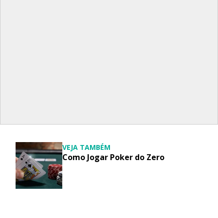
VEJA TAMBÉM
Como Jogar Poker do Zero