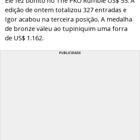
Ele fez bonito no The PKO Rumble US$ 55. A
edição de ontem totalizou 327 entradas e
Igor acabou na terceira posição. A medalha
de bronze valeu ao tupiniquim uma forra
de US$ 1.162.
PUBLICIDADE