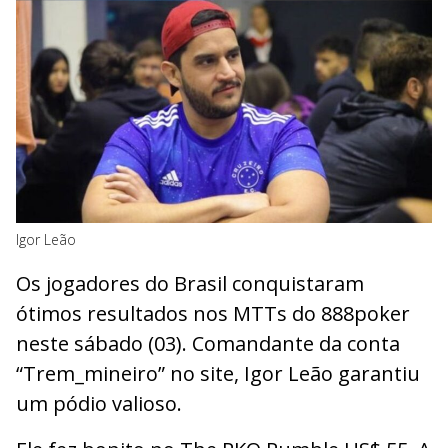
Igor Leão
Os jogadores do Brasil conquistaram
ótimos resultados nos MTTs do 888poker
neste sábado (03). Comandante da conta
“Trem_mineiro” no site, Igor Leão garantiu
um pódio valioso.