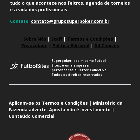
tudo o que acontece nos feltros, agenda de torneios
e a vida dos profissionais
Contato:
contato@gruposuperpoker.com.br
Sobre Nós
|
Staff
|
Termos e Condições
|
Privacidade
|
Política Editorial
|
Ad Choices
Superpoker, assim como Futbol
Sites, é uma empresa
pertencente à Better Collective.
Todos os direitos reservados
Aplicam-se os Termos e Condições | Ministério da
Fazenda adverte: Aposta não é investimento |
Conteúdo Comercial