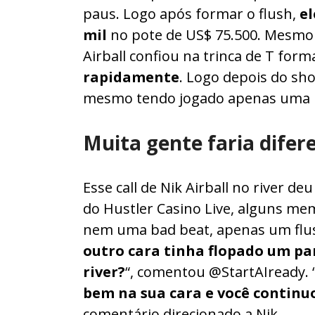
paus. Logo após formar o flush,
el
mil
no pote de US$ 75.500. Mesmo c
Airball confiou na trinca de T form
rapidamente
. Logo depois do sh
mesmo tendo jogado apenas uma
Muita gente faria difer
Esse call de Nik Airball no river de
do Hustler Casino Live, alguns m
nem uma bad beat, apenas um flu
outro cara tinha flopado um pa
river?
“, comentou @StartAIready. 
bem na sua cara e você contin
comentário direcionado a Nik.