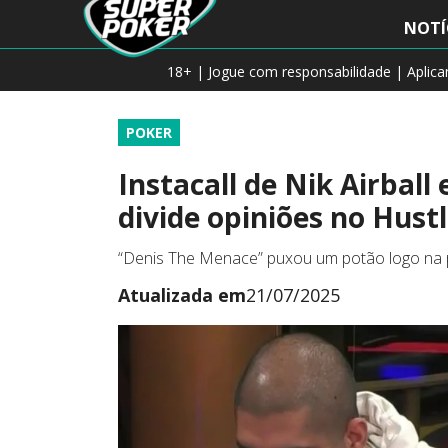
NOTÍ
18+ | Jogue com responsabilidade | Aplic
POKER
Instacall de Nik Airball
divide opiniões no Hustl
“Denis The Menace” puxou um potão logo na 
Atualizada em
21/07/2025