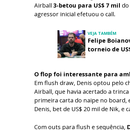
Airball
3-betou para US$ 7 mil
do 
agressor inicial efetuou o call.
VEJA TAMBÉM
Felipe Boiano
torneio de US
O flop foi interessante para a
Em flush draw, Denis optou pelo ch
Airball, que havia acertado a trinca
primeira carta do naipe no board,
Denis, bet de US$ 20 mil de Nik, e ca
Com outs para flush e sequência,
D