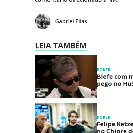
Gabriel Elias
LEIA TAMBÉM
POKER
Blefe com m
pego no Hus
POKER
Felipe Ketz
no Chipre d