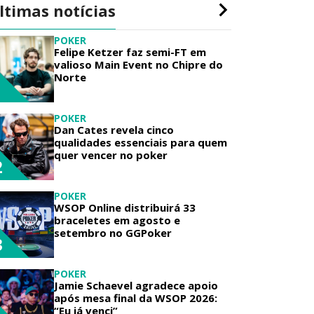
ltimas notícias
POKER
Felipe Ketzer faz semi-FT em
valioso Main Event no Chipre do
Norte
1
POKER
Dan Cates revela cinco
qualidades essenciais para quem
quer vencer no poker
2
POKER
WSOP Online distribuirá 33
braceletes em agosto e
setembro no GGPoker
3
POKER
Jamie Schaevel agradece apoio
após mesa final da WSOP 2026:
“Eu já venci”