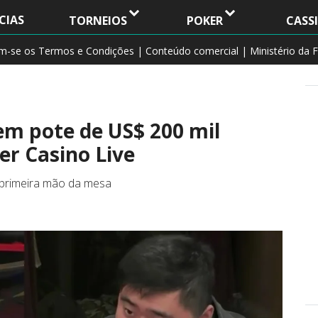
CIAS
TORNEIOS
POKER
CASS
am-se os Termos e Condições | Conteúdo comercial | Ministério da F
 em pote de US$ 200 mil
er Casino Live
primeira mão da mesa