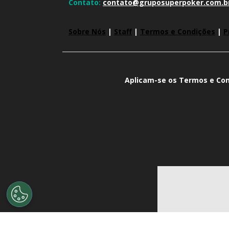
Contato:
contato@gruposuperpoker.com.b
Sobre Nós
|
Staff
|
Termos e Condições
|
P
Aplicam-se os Termos e Con