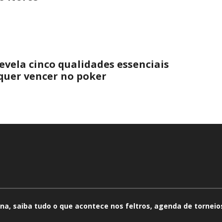
evela cinco qualidades essenciais
quer vencer no poker
na, saiba tudo o que acontece nos feltros, agenda de torneios