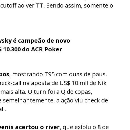
cutoff ao ver TT. Sendo assim, somente o
vsky é campeão de novo
$ 10.300 do ACR Poker
mbos
, mostrando T95 com duas de paus.
eck-call na aposta de US$ 10 mil de Nik
 mais alta. O turn foi a Q de copas,
 e semelhantemente, a ação viu check de
ll.
enis acertou o river
, que exibiu o 8 de