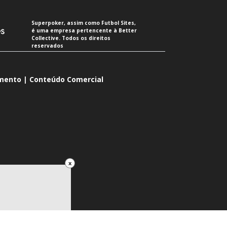
Superpoker, assim como Futbol Sites,
é uma empresa pertencente à Better
Collective. Todos os direitos
reservados
imento | Conteúdo Comercial
x