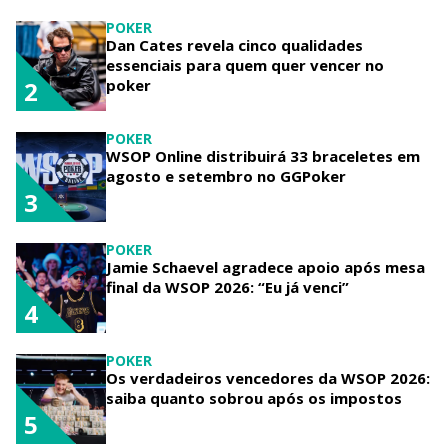
POKER
Dan Cates revela cinco qualidades
essenciais para quem quer vencer no
poker
2
POKER
WSOP Online distribuirá 33 braceletes em
agosto e setembro no GGPoker
3
POKER
Jamie Schaevel agradece apoio após mesa
final da WSOP 2026: “Eu já venci”
4
POKER
Os verdadeiros vencedores da WSOP 2026:
saiba quanto sobrou após os impostos
5