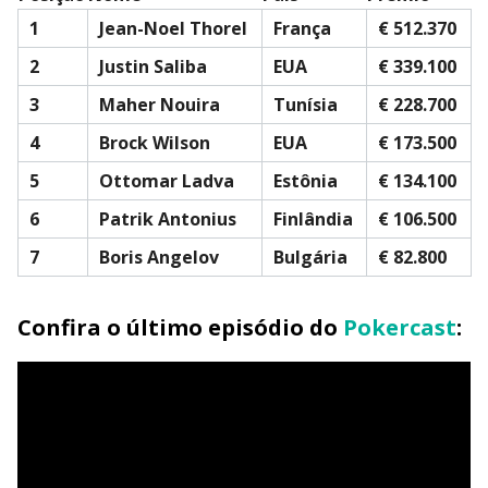
1
Jean-Noel Thorel
França
€ 512.370
2
Justin Saliba
EUA
€ 339.100
3
Maher Nouira
Tunísia
€ 228.700
4
Brock Wilson
EUA
€ 173.500
5
Ottomar Ladva
Estônia
€ 134.100
6
Patrik Antonius
Finlândia
€ 106.500
7
Boris Angelov
Bulgária
€ 82.800
Confira o último episódio do
Pokercast
: