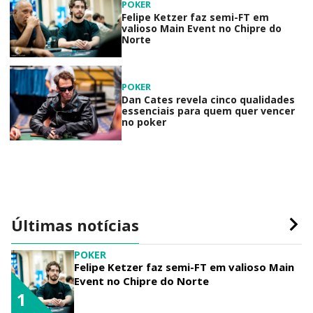
POKER
Felipe Ketzer faz semi-FT em
valioso Main Event no Chipre do
Norte
POKER
Dan Cates revela cinco qualidades
essenciais para quem quer vencer
no poker
Últimas notícias
POKER
Felipe Ketzer faz semi-FT em valioso Main
Event no Chipre do Norte
1