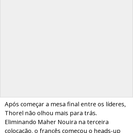
Após começar a mesa final entre os líderes,
Thorel não olhou mais para trás.
Eliminando Maher Nouira na terceira
colocação, o francês começou o heads-up