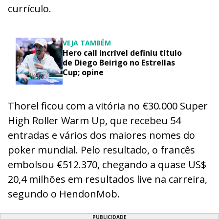
currículo.
VEJA TAMBÉM
Hero call incrível definiu título
de Diego Beirigo no Estrellas
Cup; opine
Thorel ficou com a vitória no €30.000 Super
High Roller Warm Up, que recebeu 54
entradas e vários dos maiores nomes do
poker mundial. Pelo resultado, o francês
embolsou €512.370, chegando a quase US$
20,4 milhões em resultados live na carreira,
segundo o HendonMob.
PUBLICIDADE