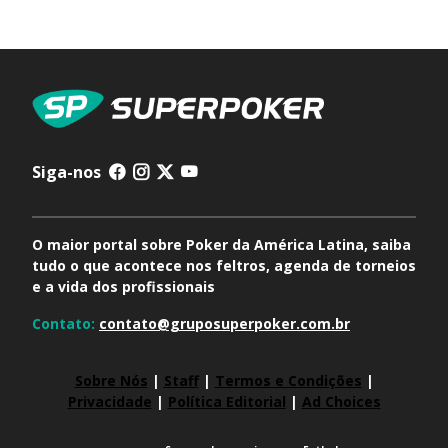
Siga-nos
O maior portal sobre Poker da América Latina, saiba
tudo o que acontece nos feltros, agenda de torneios
e a vida dos profissionais
Contato:
contato@gruposuperpoker.com.br
Sobre Nós
|
Staff
|
Termos e Condições
|
Privacidade
|
Política Editorial
|
Ad Choices