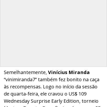
Semelhantemente,
Vinícius Miranda
“vinimiranda7” também fez bonito na caça
às recompensas. Logo no início da sessão
de quarta-feira, ele cravou o US$ 109
Wednesday Surprise Early Edition, torneio