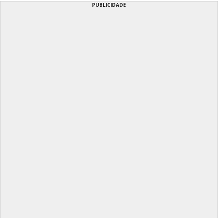
PUBLICIDADE