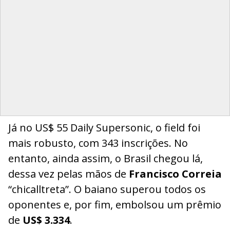
Já no US$ 55 Daily Supersonic, o field foi
mais robusto, com 343 inscrições. No
entanto, ainda assim, o Brasil chegou lá,
dessa vez pelas mãos de
Francisco Correia
“chicalltreta”. O baiano superou todos os
oponentes e, por fim, embolsou um prêmio
de
US$ 3.334
.