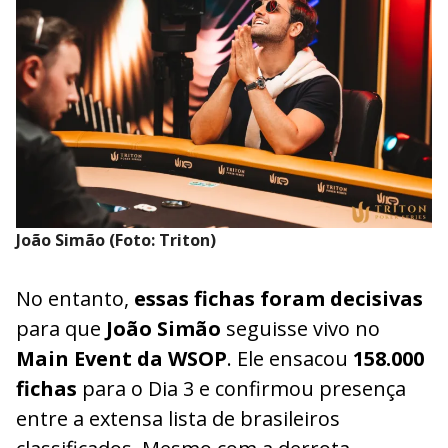
João Simão (Foto: Triton)
No entanto,
essas fichas foram decisivas
para que
João Simão
seguisse vivo no
Main Event da WSOP
. Ele ensacou
158.000
fichas
para o Dia 3 e confirmou presença
entre a extensa lista de brasileiros