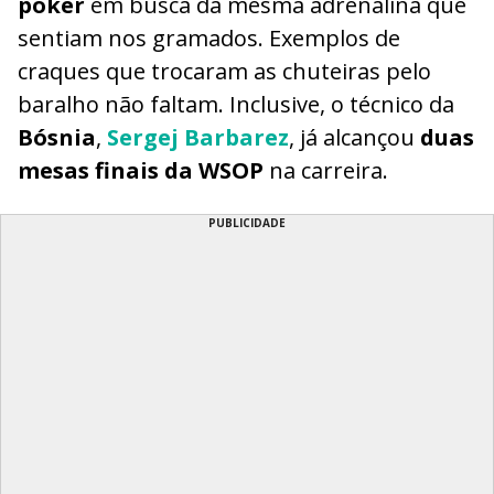
poker
em busca da mesma adrenalina que
sentiam nos gramados. Exemplos de
craques que trocaram as chuteiras pelo
baralho não faltam. Inclusive, o técnico da
Bósnia
,
Sergej Barbarez
, já alcançou
duas
mesas finais da WSOP
na carreira.
PUBLICIDADE