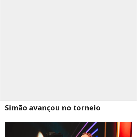
Simão avançou no torneio