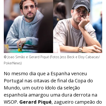
©
Joao Simão e Gerard Piqué (Fotos Jess Beck e Eloy Cabacas/
PokerNews)
No mesmo dia que a Espanha venceu
Portugal nas oitavas de final da Copa do
Mundo, um outro ídolo da seleção
espanhola amargou uma dura derrota na
WSOP.
Gerard Piqué
, zagueiro campeão do