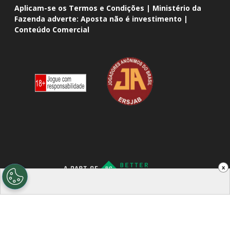
Aplicam-se os Termos e Condições | Ministério da
Fazenda adverte: Aposta não é investimento |
Conteúdo Comercial
x