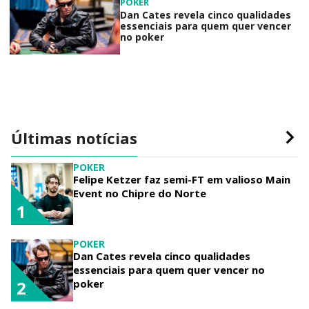
POKER
Dan Cates revela cinco qualidades
essenciais para quem quer vencer
no poker
Últimas notícias
POKER
Felipe Ketzer faz semi-FT em valioso Main
Event no Chipre do Norte
1
POKER
Dan Cates revela cinco qualidades
essenciais para quem quer vencer no
poker
2