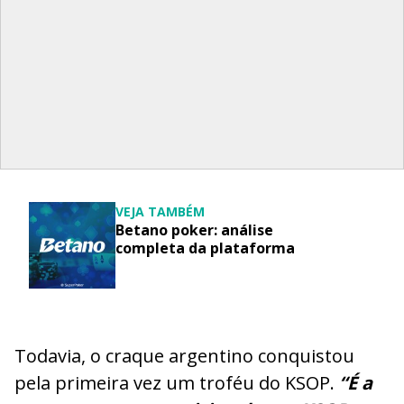
VEJA TAMBÉM
Betano poker: análise
completa da plataforma
Todavia, o craque argentino conquistou
pela primeira vez um troféu do KSOP.
“É a