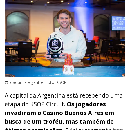
©
Joaquin Piergentile (Foto: KSOP)
A capital da Argentina está recebendo uma
etapa do KSOP Circuit.
Os jogadores
invadiram o Casino Buenos Aires em
busca de um troféu, mas também de