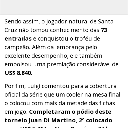
Sendo assim, o jogador natural de Santa
Cruz não tomou conhecimento das
73
entradas
e conquistou o troféu de
campeão. Além da lembrança pelo
excelente desempenho, ele também
embolsou uma premiação considerável de
US$ 8.840.
Por fim, Luigi comentou para a cobertura
oficial da série que um cooler na mesa final
o colocou com mais da metade das fichas
em jogo.
Completaram o pódio deste
torneio Juan Di Martino, 2º colocado