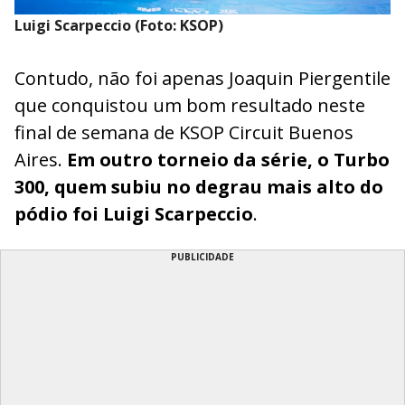
Luigi Scarpeccio (Foto: KSOP)
Contudo, não foi apenas Joaquin Piergentile
que conquistou um bom resultado neste
final de semana de KSOP Circuit Buenos
Aires.
Em outro torneio da série, o Turbo
300, quem subiu no degrau mais alto do
pódio foi
Luigi Scarpeccio
.
PUBLICIDADE