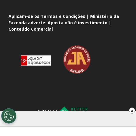
Aplicam-se os Termos e Condições | Ministério da
Fazenda adverte: Aposta não é investimento |
Conteúdo Comercial
x