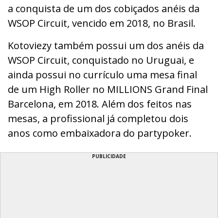
a conquista de um dos cobiçados anéis da
WSOP Circuit, vencido em 2018, no Brasil.
Kotoviezy também possui um dos anéis da
WSOP Circuit, conquistado no Uruguai, e
ainda possui no currículo uma mesa final
de um High Roller no MILLIONS Grand Final
Barcelona, em 2018. Além dos feitos nas
mesas, a profissional já completou dois
anos como embaixadora do partypoker.
PUBLICIDADE