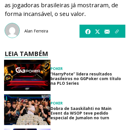
as jogadoras brasileiras já mostraram, de
forma incansável, o seu valor.
Alan Ferreira
LEIA TAMBÉM
POKER
“HarryPote” lidera resultados
brasileiros no GGPoker com título
na PLO Series
POKER
Dobra de Saaskilahti no Main
Event da WSOP teve pedido
especial de Jumalon no turn