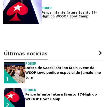
POKER
Felipe Infante fatura Evento 17-
High do WCOOP Boot Camp
Últimas notícias
POKER
Dobra de Saaskilahti no Main Event da
WSOP teve pedido especial de Jumalon no
turn
1
POKER
Felipe Infante fatura Evento 17-High do
WCOOP Boot Camp
2