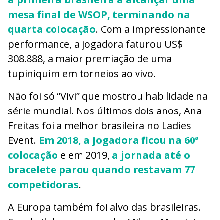
mesa final de WSOP, terminando na
quarta colocação
. Com a impressionante
performance, a jogadora faturou US$
308.888, a maior premiação de uma
tupiniquim em torneios ao vivo.
Não foi só “Vivi” que mostrou habilidade na
série mundial. Nos últimos dois anos, Ana
Freitas foi a melhor brasileira no Ladies
Event.
Em 2018, a jogadora ficou na 60ª
colocação
e em 2019,
a jornada até o
bracelete parou quando restavam 77
competidoras
.
A Europa também foi alvo das brasileiras.