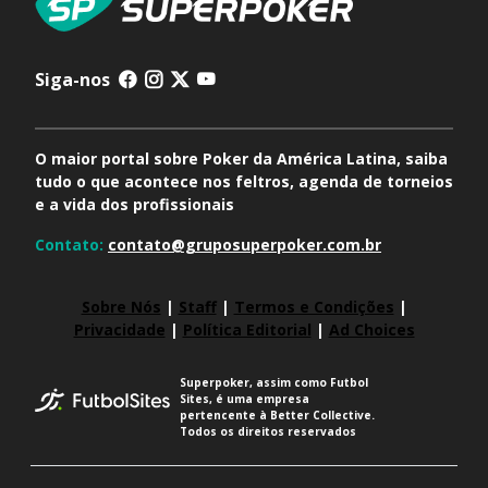
Siga-nos
O maior portal sobre Poker da América Latina, saiba
tudo o que acontece nos feltros, agenda de torneios
e a vida dos profissionais
Contato:
contato@gruposuperpoker.com.br
Sobre Nós
|
Staff
|
Termos e Condições
|
Privacidade
|
Política Editorial
|
Ad Choices
Superpoker, assim como Futbol
Sites, é uma empresa
pertencente à Better Collective.
Todos os direitos reservados