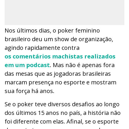
Nos últimos dias, o poker feminino
brasileiro deu um show de organização,
agindo rapidamente contra
os comentários machistas realizados
em um podcast
. Mas não é apenas fora
das mesas que as jogadoras brasileiras
marcam presença no esporte e mostram
sua força há anos.
Se o poker teve diversos desafios ao longo
dos últimos 15 anos no país, a história não
foi diferente com elas. Afinal, se o esporte