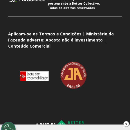
pertencente à Better Collective.
Todos os direitos reservados
Aplicam-se os Termos e Condições | Ministério da
Fazenda adverte: Aposta não é investimento |
Conteúdo Comercial
x