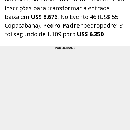
inscrições para transformar a entrada
baixa em
US$ 8.676
. No Evento 46 (US$ 55
Copacabana),
Pedro Padre
“pedropadre13”
foi segundo de 1.109 para
US$ 6.350
.
PUBLICIDADE