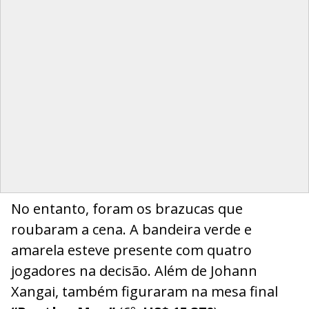
No entanto, foram os brazucas que
roubaram a cena. A bandeira verde e
amarela esteve presente com quatro
jogadores na decisão. Além de Johann
Xangai, também figuraram na mesa final