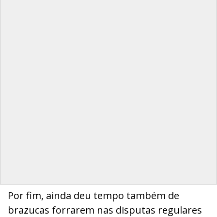
Por fim, ainda deu tempo também de
brazucas forrarem nas disputas regulares