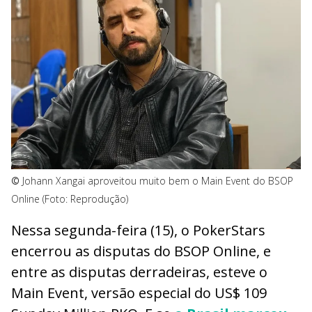
©
Johann Xangai aproveitou muito bem o Main Event do BSOP
Online (Foto: Reprodução)
Nessa segunda-feira (15), o PokerStars
encerrou as disputas do BSOP Online, e
entre as disputas derradeiras, esteve o
Main Event, versão especial do US$ 109