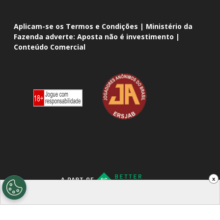
Aplicam-se os Termos e Condições | Ministério da
Fazenda adverte: Aposta não é investimento |
Conteúdo Comercial
x