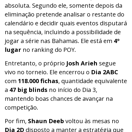
absoluta. Segundo ele, somente depois da
eliminação pretende analisar o restante do
calendário e decidir quais eventos disputará
na sequência, incluindo a possibilidade de
jogar a série nas Bahamas. Ele está em
4º
lugar
no ranking do POY.
Entretanto, o próprio
Josh Arieh
segue
vivo no torneio. Ele encerrou o
Dia 2ABC
com
118.000 fichas
, quantidade equivalente
a
47 big blinds
no início do Dia 3,
mantendo boas chances de avançar na
competição.
Por fim,
Shaun Deeb
voltou às mesas no
Dia 2D
disposto a manter a estratégia que