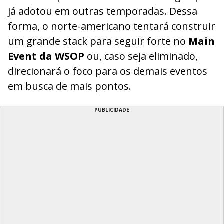
já adotou em outras temporadas. Dessa
forma, o norte-americano tentará construir
um grande stack para seguir forte no
Main
Event da WSOP
ou, caso seja eliminado,
direcionará o foco para os demais eventos
em busca de mais pontos.
PUBLICIDADE