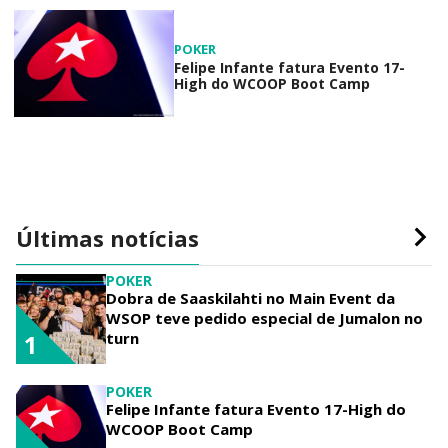
POKER
Felipe Infante fatura Evento 17-
High do WCOOP Boot Camp
Últimas notícias
POKER
Dobra de Saaskilahti no Main Event da
WSOP teve pedido especial de Jumalon no
turn
1
POKER
Felipe Infante fatura Evento 17-High do
WCOOP Boot Camp