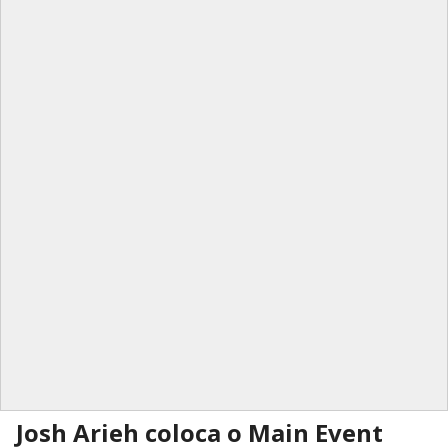
Josh Arieh coloca o Main Event