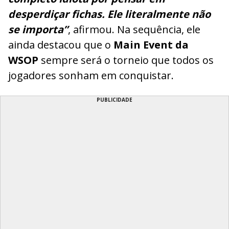
desperdiçar fichas. Ele literalmente não
se importa”
, afirmou. Na sequência, ele
ainda destacou que o
Main Event da
WSOP
sempre será o torneio que todos os
jogadores sonham em conquistar.
PUBLICIDADE