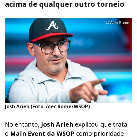
acima de qualquer outro torneio
Josh Arieh (Foto: Alec Rome/WSOP)
No entanto,
Josh Arieh
explicou que trata
o
Main Event da WSOP
como prioridade