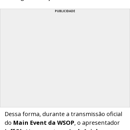
PUBLICIDADE
Dessa forma, durante a transmissão oficial
do
Main Event da WSOP
, o apresentador