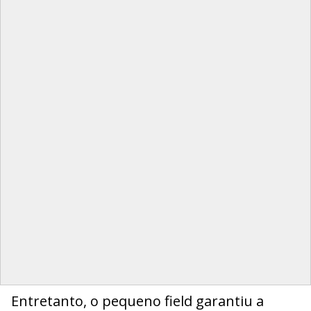
Entretanto, o pequeno field garantiu a