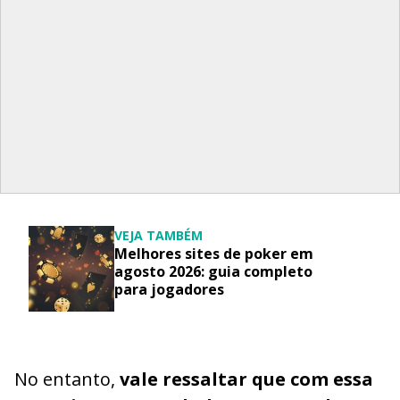
VEJA TAMBÉM
Melhores sites de poker em
agosto 2026: guia completo
para jogadores
No entanto,
vale ressaltar que com essa