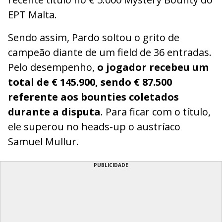
EPT Malta.
Sendo assim, Pardo soltou o grito de
campeão diante de um field de 36 entradas.
Pelo desempenho,
o jogador recebeu um
total de € 145.900, sendo € 87.500
referente aos bounties coletados
durante a disputa
. Para ficar com o título,
ele superou no heads-up o austríaco
Samuel Mullur.
PUBLICIDADE