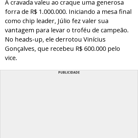
A cravada valeu ao craque uma generosa
forra de R$ 1.000.000. Iniciando a mesa final
como chip leader, Júlio fez valer sua
vantagem para levar o troféu de campeão.
No heads-up, ele derrotou Vinícius
Gonçalves, que recebeu R$ 600.000 pelo
vice.
PUBLICIDADE