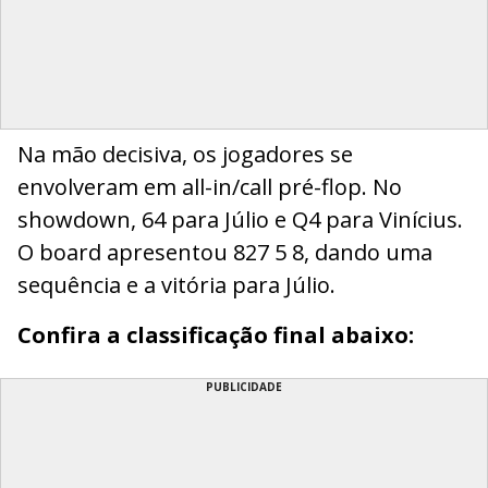
Na mão decisiva, os jogadores se
envolveram em all-in/call pré-flop. No
showdown, 64 para Júlio e Q4 para Vinícius.
O board apresentou 827 5 8, dando uma
sequência e a vitória para Júlio.
Confira a classificação final abaixo:
PUBLICIDADE