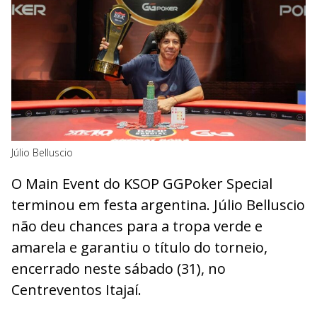
Júlio Belluscio
O Main Event do KSOP GGPoker Special
terminou em festa argentina. Júlio Belluscio
não deu chances para a tropa verde e
amarela e garantiu o título do torneio,
encerrado neste sábado (31), no
Centreventos Itajaí.