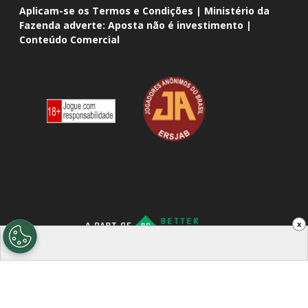
Aplicam-se os Termos e Condições | Ministério da
Fazenda adverte: Aposta não é investimento |
Conteúdo Comercial
x