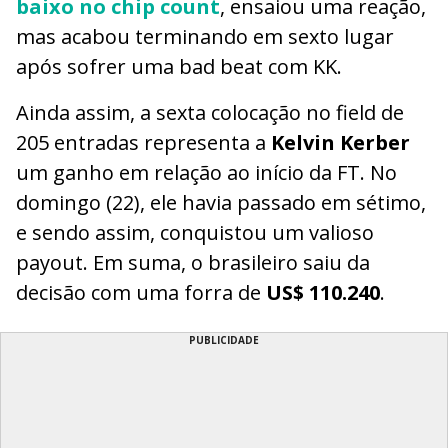
baixo no chip count
, ensaiou uma reação,
mas acabou terminando em sexto lugar
após sofrer uma bad beat com KK.
Ainda assim, a sexta colocação no field de
205 entradas representa a
Kelvin Kerber
um ganho em relação ao início da FT. No
domingo (22), ele havia passado em sétimo,
e sendo assim, conquistou um valioso
payout. Em suma, o brasileiro saiu da
decisão com uma forra de
US$ 110.240
.
PUBLICIDADE