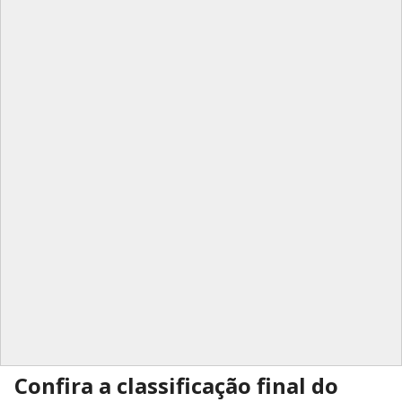
Confira a classificação final do