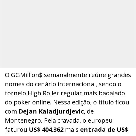
O GGMillion$ semanalmente reúne grandes
nomes do cenário internacional, sendo o
torneio High Roller regular mais badalado
do poker online. Nessa edição, o título ficou
com
Dejan Kaladjurdjevic
, de
Montenegro. Pela cravada, o europeu
faturou
US$ 404.362
mais
entrada de US$