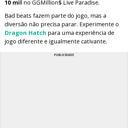
10 mil
no GGMillion$ Live Paradise.
Bad beats fazem parte do jogo, mas a
diversão não precisa parar. Experimente o
Dragon Hatch
para uma experiência de
jogo diferente e igualmente cativante.
PUBLICIDADE