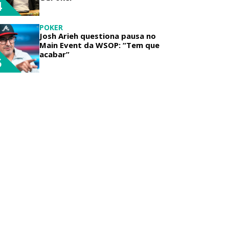
4
POKER
Josh Arieh questiona pausa no
Main Event da WSOP: “Tem que
acabar”
5