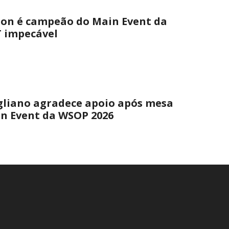
lon é campeão do Main Event da
 impecável
gliano agradece apoio após mesa
in Event da WSOP 2026