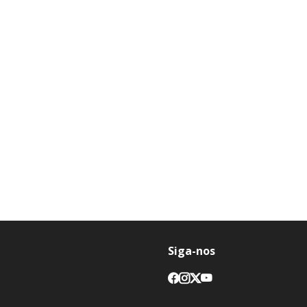
Siga-nos