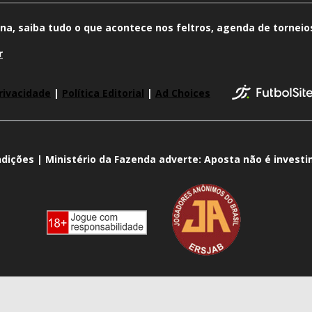
na, saiba tudo o que acontece nos feltros, agenda de torneios
r
rivacidade
|
Política Editorial
|
Ad Choices
dições | Ministério da Fazenda adverte: Aposta não é invest