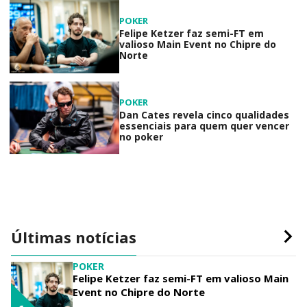
POKER
Felipe Ketzer faz semi-FT em
valioso Main Event no Chipre do
Norte
POKER
Dan Cates revela cinco qualidades
essenciais para quem quer vencer
no poker
Últimas notícias
POKER
Felipe Ketzer faz semi-FT em valioso Main
Event no Chipre do Norte