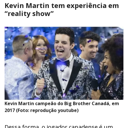
Kevin Martin tem experiência em
“reality show”
Kevin Martin campeão do Big Brother Canadá, em
2017 (Foto: reprodução youtube)
Dessa forma, o jogador canadense é um