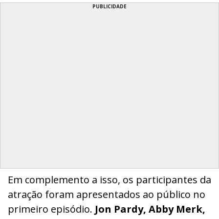
PUBLICIDADE
Em complemento a isso, os participantes da
atração foram apresentados ao público no
primeiro episódio.
Jon Pardy, Abby Merk,