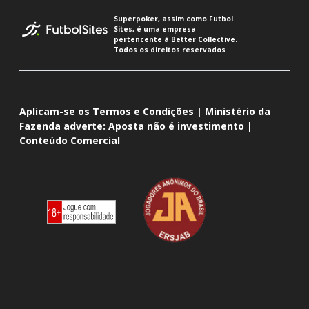
Superpoker, assim como Futbol
Sites, é uma empresa
pertencente à Better Collective.
Todos os direitos reservados
Aplicam-se os Termos e Condições | Ministério da
Fazenda adverte: Aposta não é investimento |
Conteúdo Comercial