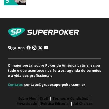
5
Siga-nos
O maior portal sobre Poker da América Latina, saiba
tudo o que acontece nos feltros, agenda de torneios
e a vida dos profissionais
Contato:
contato@gruposuperpoker.com.br
Sobre Nós
|
Staff
|
Termos e Condições
|
Privacidade
|
Política Editorial
|
Ad Choices