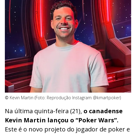
©
Kevin Martin (Foto: Reprodução Instagram @kmartpoker)
Na última quinta-feira (21),
o canadense
Kevin Martin lançou o “Poker Wars”.
Este é o novo projeto do jogador de poker e