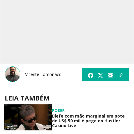
Vicente Lomonaco
LEIA TAMBÉM
POKER
Blefe com mão marginal em pote
de US$ 50 mil é pego no Hustler
Casino Live