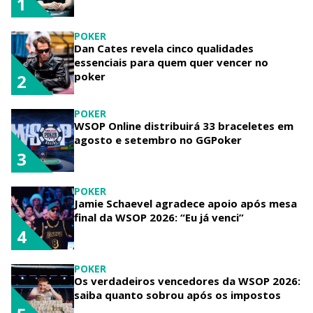
1
POKER
Dan Cates revela cinco qualidades
essenciais para quem quer vencer no
poker
2
POKER
WSOP Online distribuirá 33 braceletes em
agosto e setembro no GGPoker
3
POKER
Jamie Schaevel agradece apoio após mesa
final da WSOP 2026: “Eu já venci”
4
POKER
Os verdadeiros vencedores da WSOP 2026:
saiba quanto sobrou após os impostos