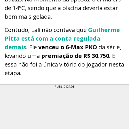
de 14ºC, sendo que a piscina deveria estar
bem mais gelada.
Contudo, Lali não contava que
Guilherme
Pitta está com a conta regulada
demais
. Ele
venceu o 6-Max PKO
da série,
levando uma
premiação de R$ 30.750
. E
essa não foi a única vitória do jogador nesta
etapa.
PUBLICIDADE