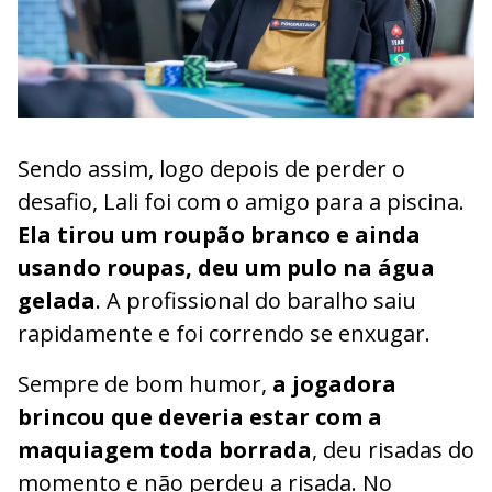
Sendo assim, logo depois de perder o
desafio, Lali foi com o amigo para a piscina.
Ela tirou um roupão branco e ainda
usando roupas, deu um pulo na água
gelada
. A profissional do baralho saiu
rapidamente e foi correndo se enxugar.
Sempre de bom humor,
a jogadora
brincou que deveria estar com a
maquiagem toda borrada
, deu risadas do
momento e não perdeu a risada. No