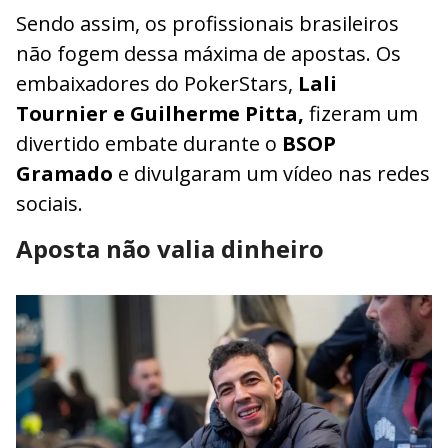
Sendo assim, os profissionais brasileiros
não fogem dessa máxima de apostas. Os
embaixadores do PokerStars,
Lali
Tournier e Guilherme Pitta,
fizeram um
divertido embate durante o
BSOP
Gramado
e divulgaram um vídeo nas redes
sociais.
Aposta não valia dinheiro