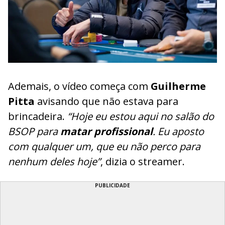
Ademais, o vídeo começa com
Guilherme
Pitta
avisando que não estava para
brincadeira.
“Hoje eu estou aqui no salão do
BSOP para
matar profissional
. Eu aposto
com qualquer um, que eu não perco para
nenhum deles hoje”
, dizia o streamer.
PUBLICIDADE