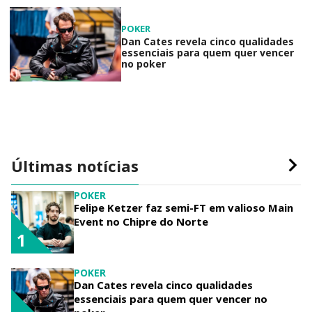
POKER
Dan Cates revela cinco qualidades
essenciais para quem quer vencer
no poker
Últimas notícias
POKER
Felipe Ketzer faz semi-FT em valioso Main
Event no Chipre do Norte
1
POKER
Dan Cates revela cinco qualidades
essenciais para quem quer vencer no