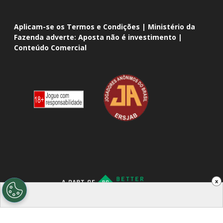
Aplicam-se os Termos e Condições | Ministério da
Fazenda adverte: Aposta não é investimento |
Conteúdo Comercial
x