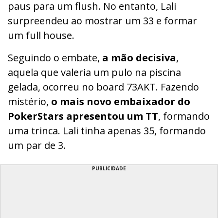
paus para um flush. No entanto, Lali
surpreendeu ao mostrar um 33 e formar
um full house.
Seguindo o embate,
a mão decisiva
,
aquela que valeria um pulo na piscina
gelada, ocorreu no board 73AKT. Fazendo
mistério,
o mais novo embaixador do
PokerStars apresentou um TT
, formando
uma trinca. Lali tinha apenas 35, formando
um par de 3.
PUBLICIDADE