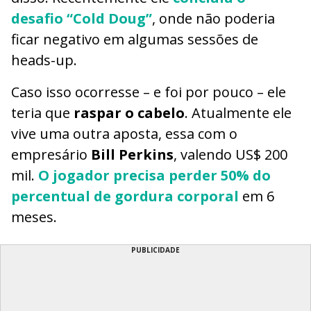
desafio “Cold Doug”
, onde não poderia
ficar negativo em algumas sessões de
heads-up.
Caso isso ocorresse – e foi por pouco – ele
teria que
raspar o cabelo
. Atualmente ele
vive uma outra aposta, essa com o
empresário
Bill Perkins
, valendo US$ 200
mil.
O jogador precisa perder 50% do
percentual de gordura corporal
em 6
meses.
PUBLICIDADE