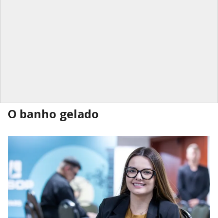
O banho gelado