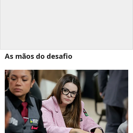
As mãos do desafio