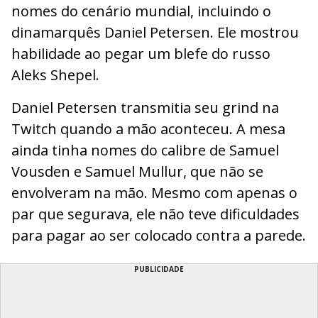
nomes do cenário mundial, incluindo o
dinamarquês Daniel Petersen. Ele mostrou
habilidade ao pegar um blefe do russo
Aleks Shepel.
Daniel Petersen transmitia seu grind na
Twitch quando a mão aconteceu. A mesa
ainda tinha nomes do calibre de Samuel
Vousden e Samuel Mullur, que não se
envolveram na mão. Mesmo com apenas o
par que segurava, ele não teve dificuldades
para pagar ao ser colocado contra a parede.
PUBLICIDADE