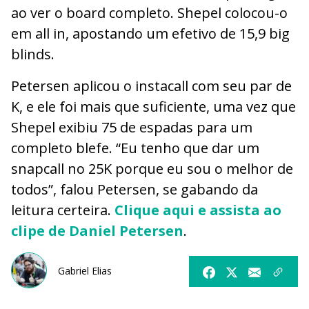
ao ver o board completo. Shepel colocou-o
em all in, apostando um efetivo de 15,9 big
blinds.
Petersen aplicou o instacall com seu par de
K, e ele foi mais que suficiente, uma vez que
Shepel exibiu 75 de espadas para um
completo blefe. “Eu tenho que dar um
snapcall no 25K porque eu sou o melhor de
todos”, falou Petersen, se gabando da
leitura certeira.
Clique aqui e assista ao
clipe de Daniel Petersen
.
Gabriel Elias