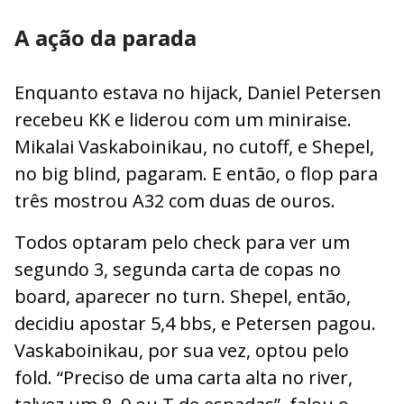
A ação da parada
Enquanto estava no hijack, Daniel Petersen
recebeu KK e liderou com um miniraise.
Mikalai Vaskaboinikau, no cutoff, e Shepel,
no big blind, pagaram. E então, o flop para
três mostrou A32 com duas de ouros.
Todos optaram pelo check para ver um
segundo 3, segunda carta de copas no
board, aparecer no turn. Shepel, então,
decidiu apostar 5,4 bbs, e Petersen pagou.
Vaskaboinikau, por sua vez, optou pelo
fold. “Preciso de uma carta alta no river,