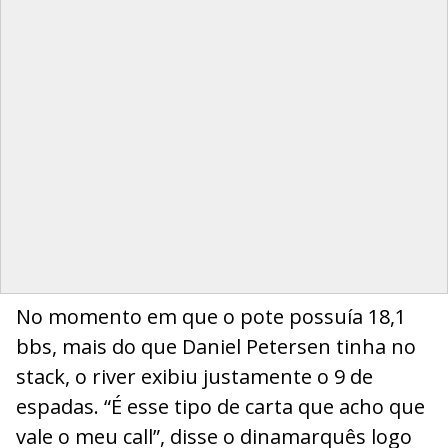
No momento em que o pote possuía 18,1
bbs, mais do que Daniel Petersen tinha no
stack, o river exibiu justamente o 9 de
espadas. “É esse tipo de carta que acho que
vale o meu call”, disse o dinamarquês logo