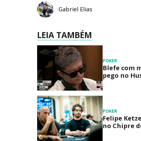
Gabriel Elias
LEIA TAMBÉM
POKER
Blefe com m
pego no Hus
POKER
Felipe Ketz
no Chipre d