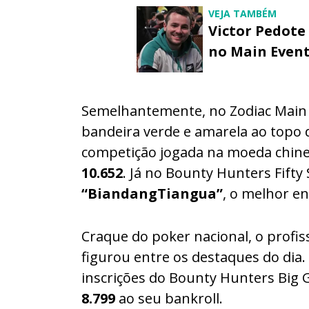
VEJA TAMBÉM
Victor Pedote 
no Main Event
Semelhantemente, no Zodiac Main
bandeira verde e amarela ao topo do
competição jogada na moeda chine
10.652
. Já no Bounty Hunters Fifty 
“BiandangTiangua”
, o melhor e
Craque do poker nacional, o profis
figurou entre os destaques do dia. 
inscrições do Bounty Hunters Big 
8.799
ao seu bankroll.