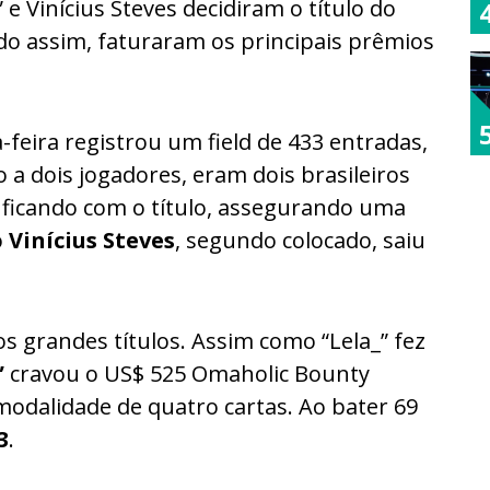
_” e Vinícius Steves decidiram o título do
o assim, faturaram os principais prêmios
feira registrou um field de 433 entradas,
a dois jogadores, eram dois brasileiros
ficando com o título, assegurando uma
o
Vinícius Steves
, segundo colocado, saiu
os grandes títulos. Assim como “Lela_” fez
”
cravou o US$ 525 Omaholic Bounty
modalidade de quatro cartas. Ao bater 69
3
.