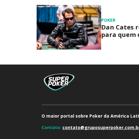
POKER
Dan Cates r
para quem 
O maior portal sobre Poker da América Lati
Contato:
contato@gruposuperpoker.com.b