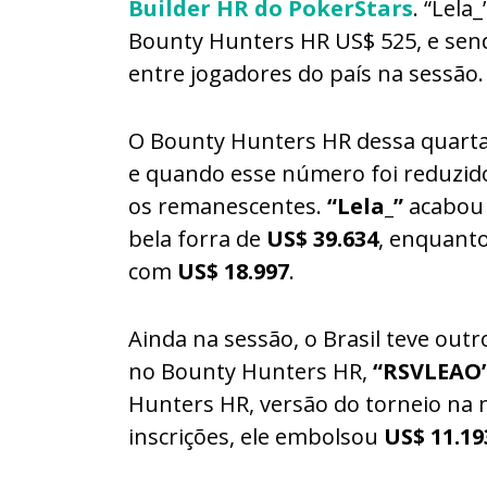
Builder HR do PokerStars
. “Lela
Bounty Hunters HR US$ 525, e send
entre jogadores do país na sessão.
O Bounty Hunters HR dessa quarta-
e quando esse número foi reduzido 
os remanescentes.
“Lela_”
acabou 
bela forra de
US$ 39.634
, enquant
com
US$ 18.997
.
Ainda na sessão, o Brasil teve outr
no Bounty Hunters HR,
“RSVLEAO
Hunters HR, versão do torneio na 
inscrições, ele embolsou
US$ 11.19