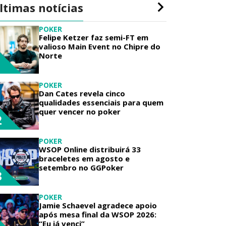
ltimas notícias
POKER
Felipe Ketzer faz semi-FT em
valioso Main Event no Chipre do
Norte
1
POKER
Dan Cates revela cinco
qualidades essenciais para quem
quer vencer no poker
2
POKER
WSOP Online distribuirá 33
braceletes em agosto e
setembro no GGPoker
3
POKER
Jamie Schaevel agradece apoio
após mesa final da WSOP 2026:
“Eu já venci”