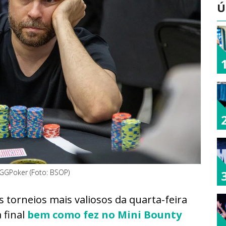
Ú
o GGPoker (Foto: BSOP)
s torneios mais valiosos da quarta-feira
 final
bem como fez no Mini Bounty