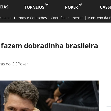
CIAS
TORNEIOS
POKER
CASS
am-se os Termos e Condições | Conteúdo comercial | Ministério da F
s fazem dobradinha brasileira
fras no GGPoker