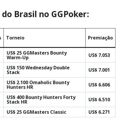
 do Brasil no GGPoker:
s
Torneio
Premiação
US$ 25 GGMasters Bounty
US$ 7.053
Warm-Up
US$ 150 Wednesday Double
US$ 7.001
Stack
US$ 2.100 Omaholic Bounty
US$ 6.606
Hunters HR
US$ 400 Bounty Hunters Forty
US$ 6.510
Stack HR
US$ 25 GGMasters Classic
US$ 6.271