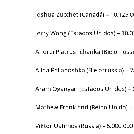
Joshua Zucchet (Canadá) – 10.125.0
Jerry Wong (Estados Unidos) – 10.0
Andrei Piatrushchanka (Bielorrússi
Alina Paliahoshka (Bielorrússia) – 7
Aram Oganyan (Estados Unidos) – 
Mathew Frankland (Reino Unido) – 
Viktor Ustimov (Rússia) – 5.000.000