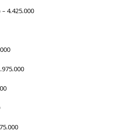
 – 4.425.000
.000
.975.000
000
0
75.000