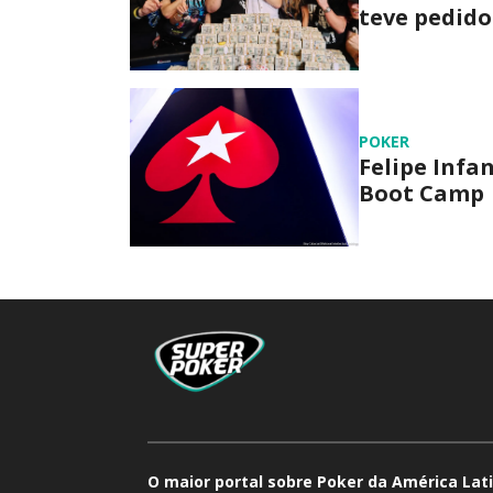
teve pedido
POKER
Felipe Infa
Boot Camp
O maior portal sobre Poker da América Lati