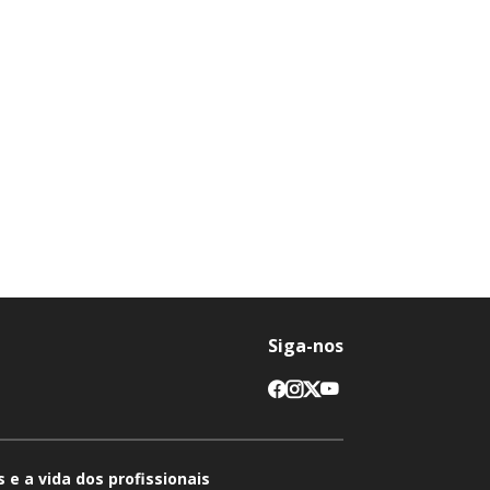
Siga-nos
 e a vida dos profissionais