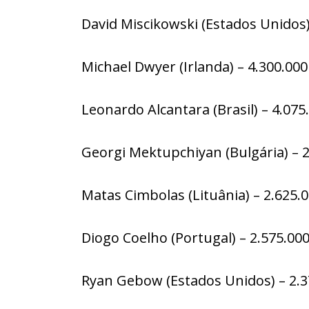
David Miscikowski (Estados Unidos)
Michael Dwyer (Irlanda) – 4.300.000
Leonardo Alcantara (Brasil) – 4.075
Georgi Mektupchiyan (Bulgária) – 2
Matas Cimbolas (Lituânia) – 2.625.
Diogo Coelho (Portugal) – 2.575.00
Ryan Gebow (Estados Unidos) – 2.3