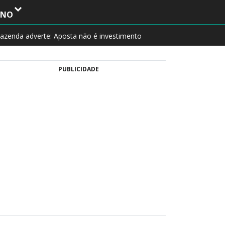
INO
azenda adverte: Aposta não é investimento
PUBLICIDADE