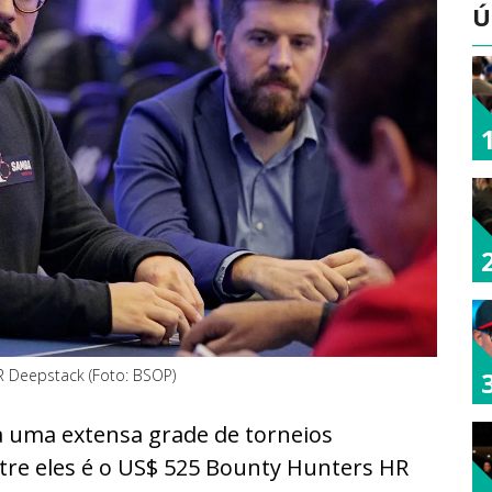
Ú
 Deepstack (Foto: BSOP)
a uma extensa grade de torneios
ntre eles é o US$ 525 Bounty Hunters HR