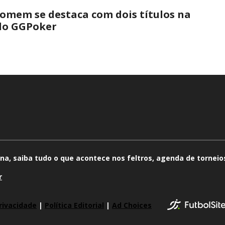
omem se destaca com dois títulos na
 do GGPoker
na, saiba tudo o que acontece nos feltros, agenda de torneios
r
rivacidade
|
Política Editorial
|
Ad Choices