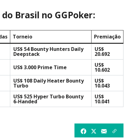
 do Brasil no GGPoker:
das
Torneio
Premiação
US$ 54 Bounty Hunters Daily
US$
Deepstack
20.692
US$
US$ 3.000 Prime Time
10.602
US$ 108 Daily Heater Bounty
US$
Turbo
10.043
US$ 525 Hyper Turbo Bounty
US$
6-Handed
10.041