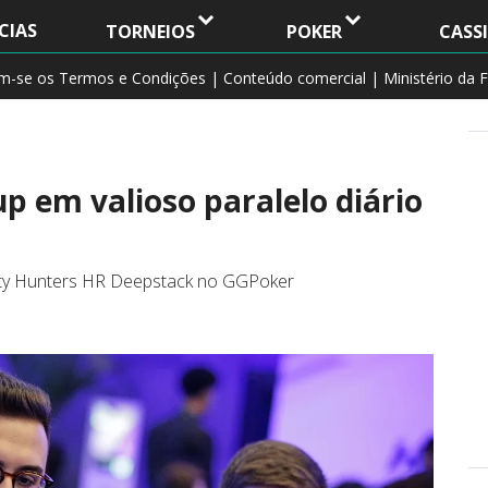
CIAS
TORNEIOS
POKER
CASS
am-se os Termos e Condições | Conteúdo comercial | Ministério da F
p em valioso paralelo diário
nty Hunters HR Deepstack no GGPoker