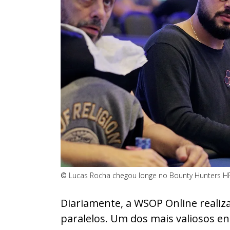
©
Lucas Rocha chegou longe no Bounty Hunters HR
Diariamente, a WSOP Online realiz
paralelos. Um dos mais valiosos e