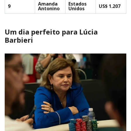
Amanda
Estados
9
US$ 1.207
Antonino
Unidos
Um dia perfeito para Lúcia
Barbieri