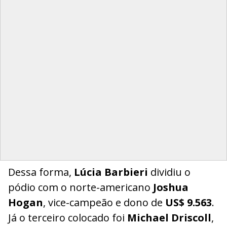
Dessa forma,
Lúcia Barbieri
dividiu o
pódio com o norte-americano
Joshua
Hogan
, vice-campeão e dono de
US$ 9.563
.
Já o terceiro colocado foi
Michael Driscoll
,