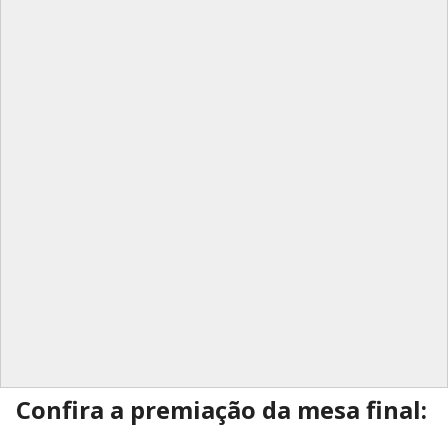
Confira a premiação da mesa final: