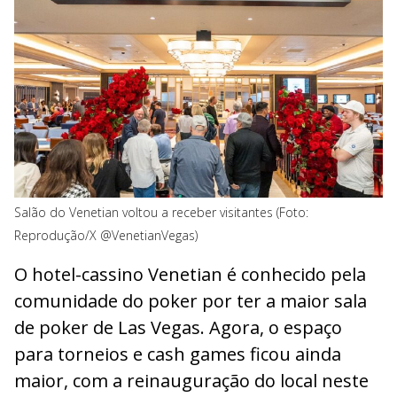
Salão do Venetian voltou a receber visitantes (Foto:
Reprodução/X @VenetianVegas)
O hotel-cassino Venetian é conhecido pela
comunidade do poker por ter a maior sala
de poker de Las Vegas. Agora, o espaço
para torneios e cash games ficou ainda
maior, com a reinauguração do local neste