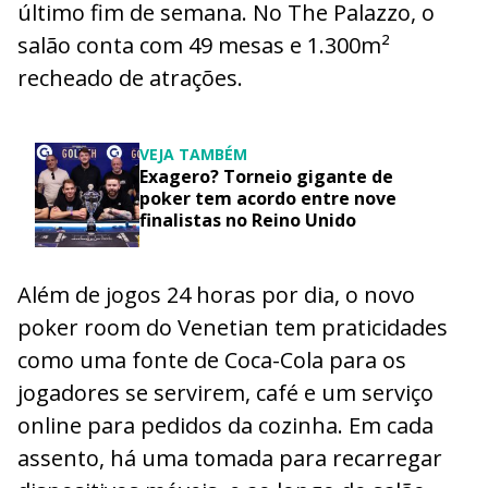
último fim de semana. No The Palazzo, o
salão conta com 49 mesas e 1.300m²
recheado de atrações.
VEJA TAMBÉM
Exagero? Torneio gigante de
poker tem acordo entre nove
finalistas no Reino Unido
Além de jogos 24 horas por dia, o novo
poker room do Venetian tem praticidades
como uma fonte de Coca-Cola para os
jogadores se servirem, café e um serviço
online para pedidos da cozinha. Em cada
assento, há uma tomada para recarregar