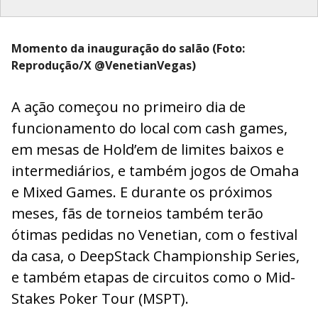
Momento da inauguração do salão (Foto:
Reprodução/X @VenetianVegas)
A ação começou no primeiro dia de
funcionamento do local com cash games,
em mesas de Hold’em de limites baixos e
intermediários, e também jogos de Omaha
e Mixed Games. E durante os próximos
meses, fãs de torneios também terão
ótimas pedidas no Venetian, com o festival
da casa, o DeepStack Championship Series,
e também etapas de circuitos como o Mid-
Stakes Poker Tour (MSPT).