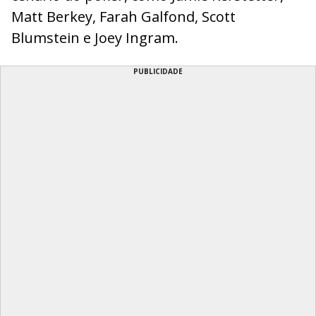
Matt Berkey, Farah Galfond, Scott
Blumstein e Joey Ingram.
PUBLICIDADE