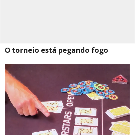
O torneio está pegando fogo