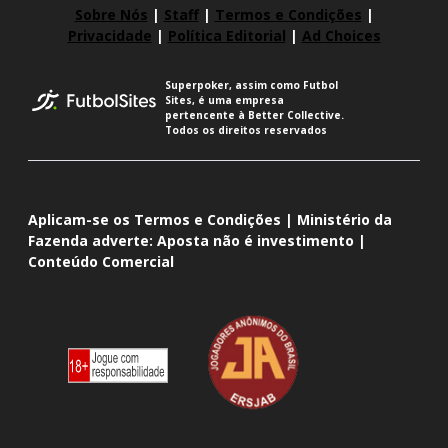
Sobre Nós
|
Staff
|
Termos e Condições
|
Privacidade
|
Política Editorial
|
Ad Choices
Superpoker, assim como Futbol
Sites, é uma empresa
pertencente à Better Collective.
Todos os direitos reservados
Aplicam-se os Termos e Condições | Ministério da
Fazenda adverte: Aposta não é investimento |
Conteúdo Comercial