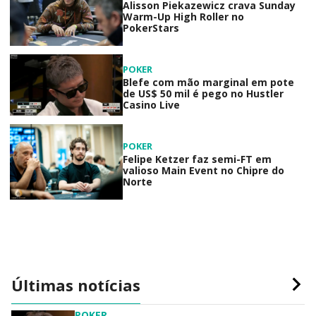
Alisson Piekazewicz crava Sunday
Warm-Up High Roller no
PokerStars
POKER
Blefe com mão marginal em pote
de US$ 50 mil é pego no Hustler
Casino Live
POKER
Felipe Ketzer faz semi-FT em
valioso Main Event no Chipre do
Norte
Últimas notícias
POKER