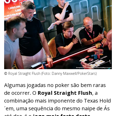
©
Royal Straight Flush (Foto: Danny Maxwell/PokerStars)
Algumas jogadas no poker são bem raras
de ocorrer. O
Royal Straight Flush
, a
combinação mais imponente do Texas Hold
´em, uma sequência do mesmo naipe de Ás