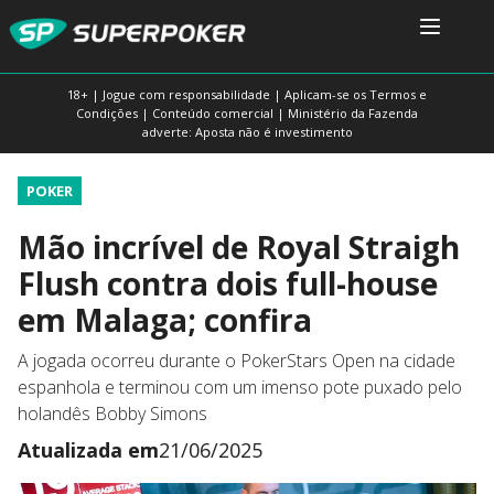
18+ | Jogue com responsabilidade | Aplicam-se os Termos e
Condições | Conteúdo comercial | Ministério da Fazenda
adverte: Aposta não é investimento
POKER
Mão incrível de Royal Straigh
Flush contra dois full-house
em Malaga; confira
A jogada ocorreu durante o PokerStars Open na cidade
espanhola e terminou com um imenso pote puxado pelo
holandês Bobby Simons
Atualizada em
21/06/2025