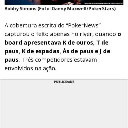
Bobby Simons (Foto: Danny Maxwell/PokerStars)
A cobertura escrita do “PokerNews”
capturou o feito apenas no river, quando
o
board apresentava K de ouros, T de
paus, K de espadas, Ás de paus e J de
paus
. Três competidores estavam
envolvidos na ação.
PUBLICIDADE