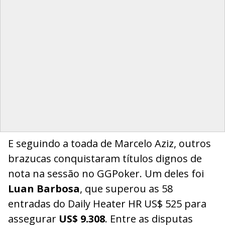
E seguindo a toada de Marcelo Aziz, outros
brazucas conquistaram títulos dignos de
nota na sessão no GGPoker. Um deles foi
Luan Barbosa
, que superou as 58
entradas do Daily Heater HR US$ 525 para
assegurar
US$ 9.308
. Entre as disputas