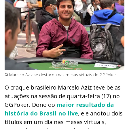
©
Marcelo Aziz se destacou nas mesas virtuais do GGPoker
O craque brasileiro Marcelo Aziz teve belas
atuações na sessão de quarta-feira (17) no
GGPoker. Dono do
maior resultado da
história do Brasil no live
, ele anotou dois
títulos em um dia nas mesas virtuais,