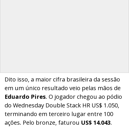
Dito isso, a maior cifra brasileira da sessão
em um único resultado veio pelas mãos de
Eduardo Pires
. O jogador chegou ao pódio
do Wednesday Double Stack HR US$ 1.050,
terminando em terceiro lugar entre 100
ações. Pelo bronze, faturou
US$ 14.043
.