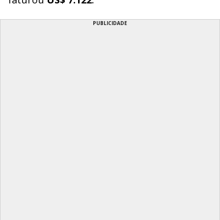
PUBLICIDADE