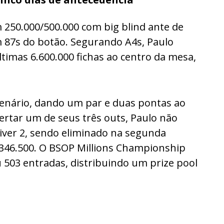
 250.000/500.000 com big blind ante de
87s do botão. Segurando A4s, Paulo
timas 6.600.000 fichas ao centro da mesa,
 cenário, dando um par e duas pontas ao
ertar um de seus três outs, Paulo não
river 2, sendo eliminado na segunda
.346.500. O BSOP Millions Championship
u 503 entradas, distribuindo um prize pool