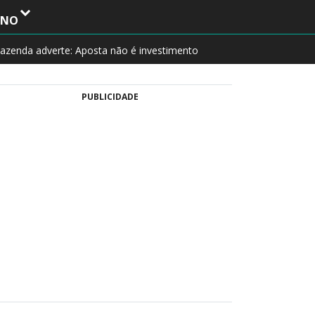
INO
azenda adverte: Aposta não é investimento
PUBLICIDADE