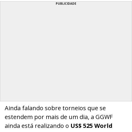
PUBLICIDADE
Ainda falando sobre torneios que se
estendem por mais de um dia, a GGWF
ainda está realizando o
US$ 525 World