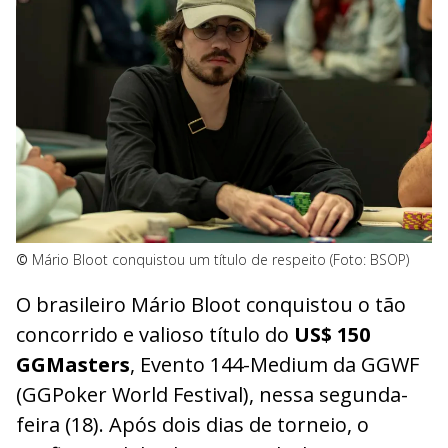
©
Mário Bloot conquistou um título de respeito (Foto: BSOP)
O brasileiro Mário Bloot conquistou o tão
concorrido e valioso título do
US$ 150
GGMasters
, Evento 144-Medium da GGWF
(GGPoker World Festival), nessa segunda-
feira (18). Após dois dias de torneio, o