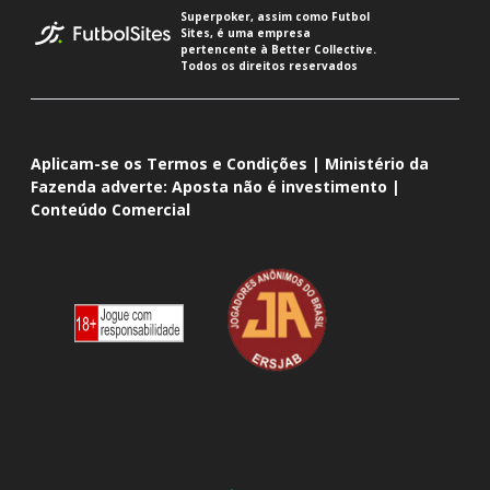
Superpoker, assim como Futbol
Sites, é uma empresa
pertencente à Better Collective.
Todos os direitos reservados
Aplicam-se os Termos e Condições | Ministério da
Fazenda adverte: Aposta não é investimento |
Conteúdo Comercial