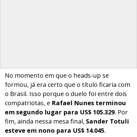
No momento em que o heads-up se
formou, já era certo que o título ficaria com
o Brasil. Isso porque o duelo foi entre dois
compatriotas, e
Rafael Nunes terminou
em segundo lugar para US$ 105.329
. Por
fim, ainda nessa mesa final,
Sander Totuli
esteve em nono para US$ 14.045
.