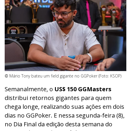
©
Mário Tony bateu um field gigante no GGPoker (Foto: KSOP)
Semanalmente, o
US$ 150 GGMasters
distribui retornos gigantes para quem
chega longe, realizando suas ações em dois
dias no GGPoker. E nessa segunda-feira (8),
no Dia Final da edição desta semana do