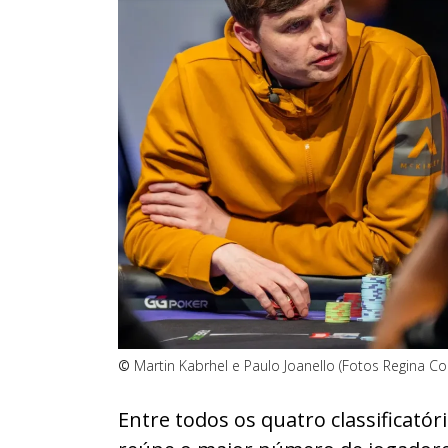
©
Martin Kabrhel e Paulo Joanello (Fotos Regina 
Entre todos os quatro classificatór