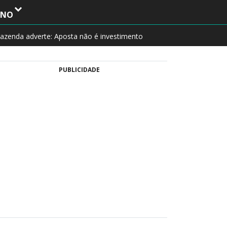
INO
azenda adverte: Aposta não é investimento
PUBLICIDADE