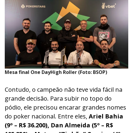
Mesa final One DayHigh Roller (Foto: BSOP)
Contudo, o campeão não teve vida fácil na
grande decisão. Para subir no topo do
pódio, ele precisou encarar grandes nomes
do poker nacional. Entre eles,
Ariel Bahia
(9º – R$ 36.200), Dan Almeida (5º – R$