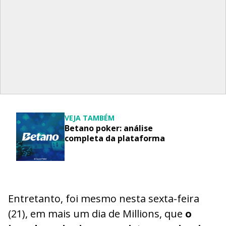
VEJA TAMBÉM
Betano poker: análise
completa da plataforma
Entretanto, foi mesmo nesta sexta-feira
(21), em mais um dia de Millions, que
o