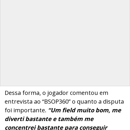
Dessa forma, o jogador comentou em
entrevista ao “BSOP360” o quanto a disputa
foi importante.
“Um field muito bom, me
diverti bastante e também me
concentrei bastante para conseguir