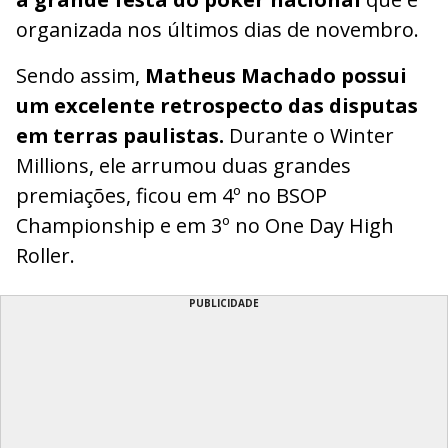
organizada nos últimos dias de novembro.
Sendo assim,
Matheus Machado possui
um excelente retrospecto das disputas
em terras paulistas.
Durante o Winter
Millions, ele arrumou duas grandes
premiações, ficou em 4º no BSOP
Championship e em 3º no One Day High
Roller.
PUBLICIDADE