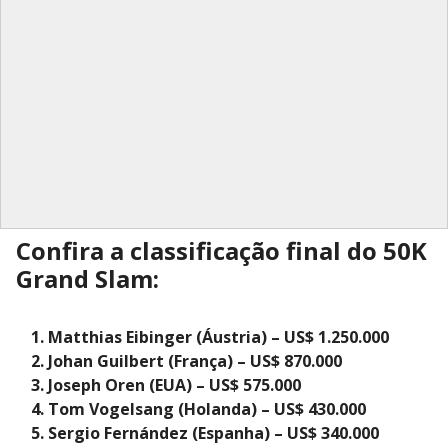
Confira a classificação final do 50K
Grand Slam:
Matthias Eibinger (Áustria) – US$ 1.250.000
Johan Guilbert (França) – US$ 870.000
Joseph Oren (EUA) – US$ 575.000
Tom Vogelsang (Holanda) – US$ 430.000
Sergio Fernández (Espanha) – US$ 340.000