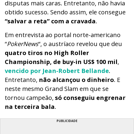
disputas mais caras. Entretanto, não havia
obtido sucesso. Sendo assim, ele consegue
“salvar a reta” com a cravada
.
Em entrevista ao portal norte-americano
“
PokerNews
“, o austríaco revelou que deu
quatro tiros no High Roller
Championship, de buy-in US$ 100 mil
,
vencido por Jean-Robert Bellande
.
Entretanto,
não alcançou o dinheiro
. E
neste mesmo Grand Slam em que se
tornou campeão,
só conseguiu engrenar
na terceira bala
.
PUBLICIDADE