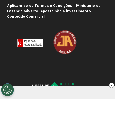
Aplicam-se os Termos e Condições | Ministério da
Fazenda adverte: Aposta não é investimento |
Conteúdo Comercial
x