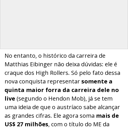
No entanto, o histórico da carreira de
Matthias Eibinger não deixa dúvidas: ele é
craque dos High Rollers. Só pelo fato dessa
nova conquista representar
somente a
quinta maior forra da carreira dele no
live
(segundo o Hendon Mob), já se tem
uma ideia de que o austríaco sabe alcançar
as grandes cifras. Ele agora soma
mais de
US$ 27 milhões
, com o título do ME da