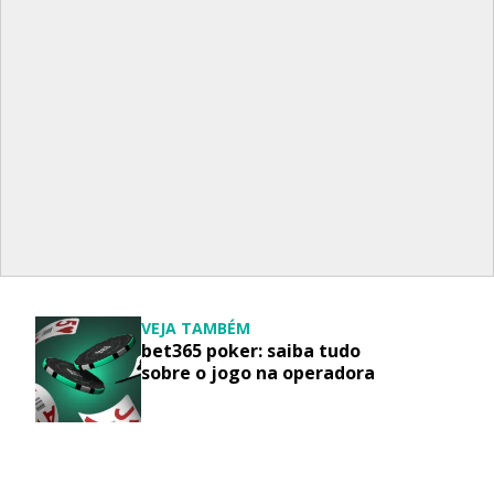
VEJA TAMBÉM
bet365 poker: saiba tudo
sobre o jogo na operadora