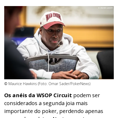
©
Maurice Hawkins (Foto: Omar Sader/PokerNews)
Os anéis da WSOP Circuit
podem ser
considerados a segunda joia mais
importante do poker, perdendo apenas