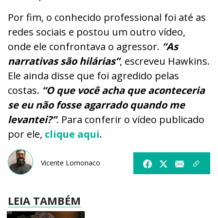
Por fim, o conhecido professional foi até as
redes sociais e postou um outro vídeo,
onde ele confrontava o agressor.
“As
narrativas são hilárias”
, escreveu Hawkins.
Ele ainda disse que foi agredido pelas
costas.
“O que você acha que aconteceria
se eu não fosse agarrado quando me
levantei?”
. Para conferir o vídeo publicado
por ele,
clique aqui
.
Vicente Lomonaco
LEIA TAMBÉM