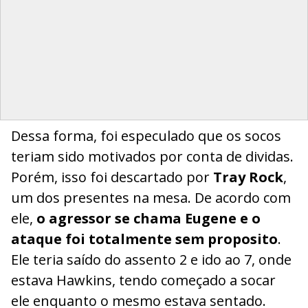
Dessa forma, foi especulado que os socos
teriam sido motivados por conta de dividas.
Porém, isso foi descartado por
Tray Rock
,
um dos presentes na mesa. De acordo com
ele,
o agressor se chama Eugene e o
ataque foi totalmente sem proposito
.
Ele teria saído do assento 2 e ido ao 7, onde
estava Hawkins, tendo começado a socar
ele enquanto o mesmo estava sentado.