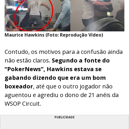
Maurice Hawkins (Foto: Reprodução Vídeo)
Contudo, os motivos para a confusão ainda
não estão claros.
Segundo a fonte do
“PokerNews”, Hawkins estava se
gabando dizendo que era um bom
boxeador
, até que o outro jogador não
aguentou e agrediu o dono de 21 anéis da
WSOP Circuit.
PUBLICIDADE