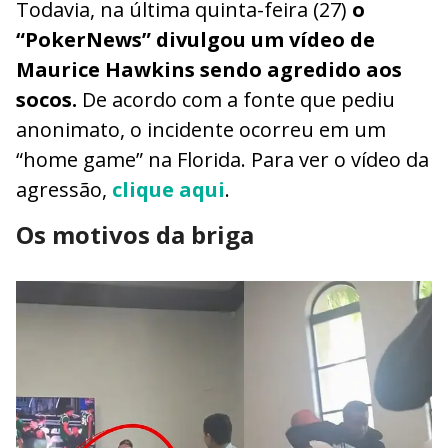
Todavia, na última quinta-feira (27)
o
“PokerNews” divulgou um vídeo de
Maurice Hawkins sendo agredido aos
socos.
De acordo com a fonte que pediu
anonimato, o incidente ocorreu em um
“home game” na Florida. Para ver o vídeo da
agressão,
clique aqui
.
Os motivos da briga