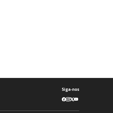
Siga-nos