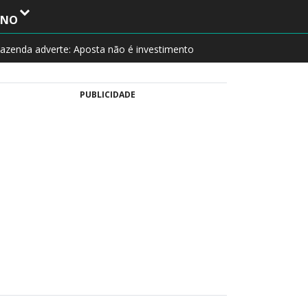
INO
azenda adverte: Aposta não é investimento
PUBLICIDADE