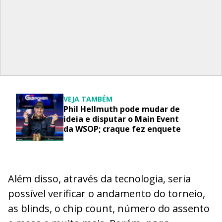
VEJA TAMBÉM
Phil Hellmuth pode mudar de
ideia e disputar o Main Event
da WSOP; craque fez enquete
Além disso, através da tecnologia, seria
possível verificar o andamento do torneio,
as blinds, o chip count, número do assento