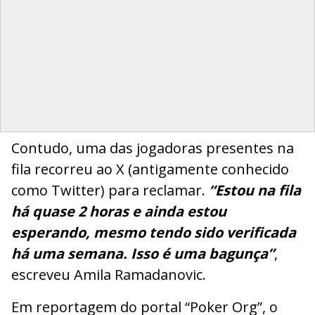
Contudo, uma das jogadoras presentes na
fila recorreu ao X (antigamente conhecido
como Twitter) para reclamar.
“Estou na fila
há quase 2 horas e ainda estou
esperando, mesmo tendo sido verificada
há uma semana. Isso é uma bagunça”
,
escreveu Amila Ramadanovic.
Em reportagem do portal “Poker Org”, o