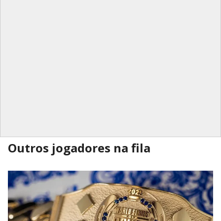
Outros jogadores na fila