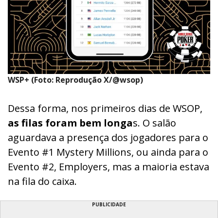
WSP+ (Foto: Reprodução X/@wsop)
Dessa forma, nos primeiros dias de WSOP,
as filas foram bem longa
s. O salão
aguardava a presença dos jogadores para o
Evento #1 Mystery Millions, ou ainda para o
Evento #2, Employers, mas a maioria estava
na fila do caixa.
PUBLICIDADE