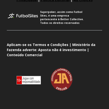
Superpoker, assim como Futbol
Sites, é uma empresa
pertencente à Better Collective.
Todos os direitos reservados
Aplicam-se os Termos e Condições | Ministério da
Fazenda adverte: Aposta não é investimento |
Conteúdo Comercial