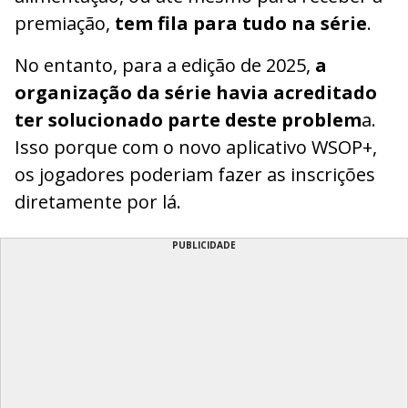
premiação,
tem fila para tudo na série
.
No entanto, para a edição de 2025,
a
organização da série havia acreditado
ter solucionado parte deste problem
a.
Isso porque com o novo aplicativo WSOP+,
os jogadores poderiam fazer as inscrições
diretamente por lá.
PUBLICIDADE