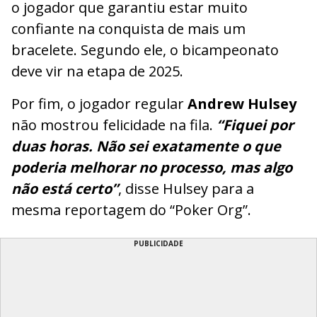
o jogador que garantiu estar muito
confiante na conquista de mais um
bracelete. Segundo ele, o bicampeonato
deve vir na etapa de 2025.
Por fim, o jogador regular
Andrew Hulsey
não mostrou felicidade na fila.
“Fiquei por
duas horas. Não sei exatamente o que
poderia melhorar no processo, mas algo
não está certo”
, disse Hulsey para a
mesma reportagem do “Poker Org”.
PUBLICIDADE