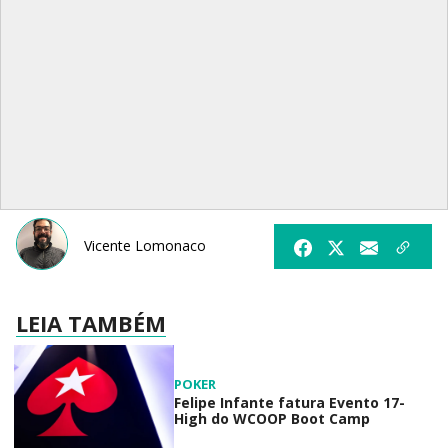
Vicente Lomonaco
LEIA TAMBÉM
POKER
Felipe Infante fatura Evento 17-
High do WCOOP Boot Camp