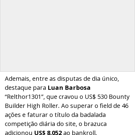
Ademais, entre as disputas de dia único,
destaque para
Luan Barbosa
“Relthor1301”, que cravou o US$ 530 Bounty
Builder High Roller. Ao superar o field de 46
ações e faturar o título da badalada
competição diária do site, o brazuca
adicionou
US$ 8.052
ao bankroll.