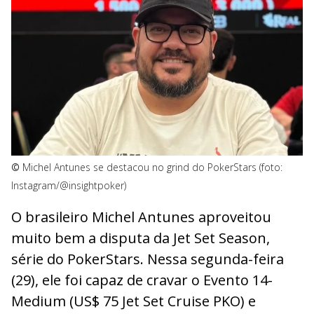
©
Michel Antunes se destacou no grind do PokerStars (foto:
Instagram/@insightpoker)
O brasileiro Michel Antunes aproveitou
muito bem a disputa da Jet Set Season,
série do PokerStars. Nessa segunda-feira
(29), ele foi capaz de cravar o Evento 14-
Medium (US$ 75 Jet Set Cruise PKO) e