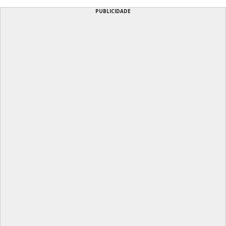
PUBLICIDADE