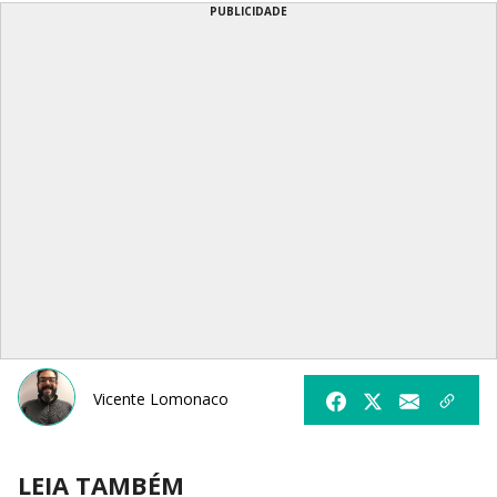
PUBLICIDADE
Vicente Lomonaco
LEIA TAMBÉM