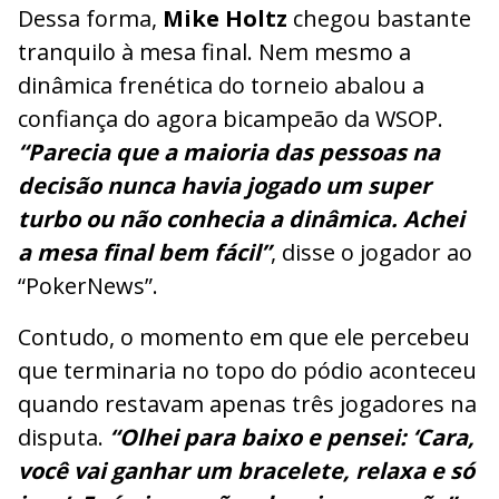
Dessa forma,
Mike Holtz
chegou bastante
tranquilo à mesa final. Nem mesmo a
dinâmica frenética do torneio abalou a
confiança do agora bicampeão da WSOP.
“Parecia que a maioria das pessoas na
decisão nunca havia jogado um super
turbo ou não conhecia a dinâmica. Achei
a mesa final bem fácil”
, disse o jogador ao
“PokerNews”.
Contudo, o momento em que ele percebeu
que terminaria no topo do pódio aconteceu
quando restavam apenas três jogadores na
disputa.
“Olhei para baixo e pensei: ‘Cara,
você vai ganhar um bracelete, relaxa e só