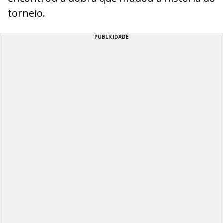
torneio.
PUBLICIDADE