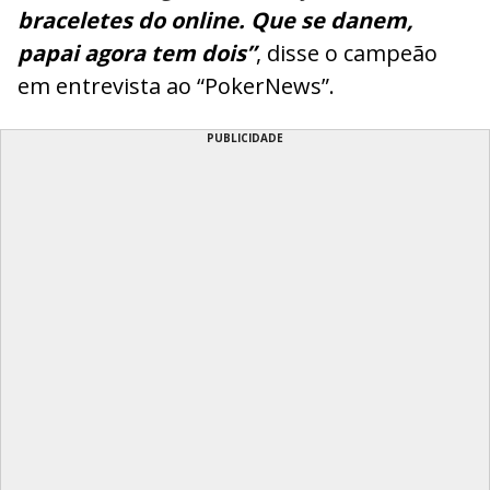
braceletes do online. Que se danem,
papai agora tem dois”
, disse o campeão
em entrevista ao “PokerNews”.
PUBLICIDADE