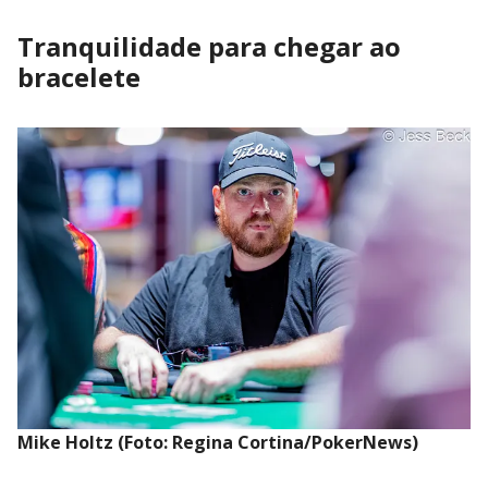
Tranquilidade para chegar ao
bracelete
Mike Holtz (Foto: Regina Cortina/PokerNews)