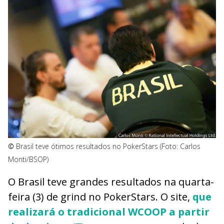
©
Brasil teve ótimos resultados no PokerStars (Foto: Carlos
Monti/BSOP)
O Brasil teve grandes resultados na quarta-
feira (3) de grind no PokerStars. O site,
que
realizará o tradicional WCOOP a partir