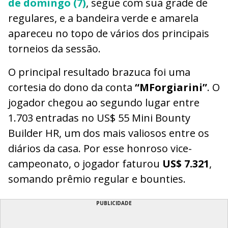
de domingo (7)
, segue com sua grade de
regulares, e a bandeira verde e amarela
apareceu no topo de vários dos principais
torneios da sessão.
O principal resultado brazuca foi uma
cortesia do dono da conta
“MForgiarini”
. O
jogador chegou ao segundo lugar entre
1.703 entradas no US$ 55 Mini Bounty
Builder HR, um dos mais valiosos entre os
diários da casa. Por esse honroso vice-
campeonato, o jogador faturou
US$ 7.321
,
somando prêmio regular e bounties.
PUBLICIDADE