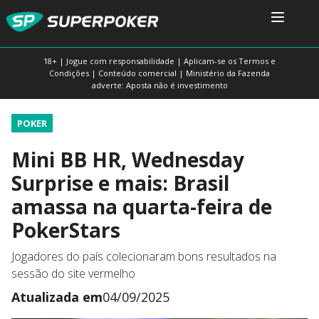
18+ | Jogue com responsabilidade | Aplicam-se os Termos e
Condições | Conteúdo comercial | Ministério da Fazenda
adverte: Aposta não é investimento
POKER
Mini BB HR, Wednesday
Surprise e mais: Brasil
amassa na quarta-feira de
PokerStars
Jogadores do país colecionaram bons resultados na
sessão do site vermelho
Atualizada em
04/09/2025