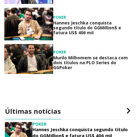
POKER
Hannes Jeschka conquista
segundo título do GGMillion$ e
fatura US$ 406 mil
POKER
Murilo Milhomem se destaca com
dois títulos na PLO Series do
GGPoker
Últimas notícias
POKER
Hannes Jeschka conquista segundo título
do GGMillion$ e fatura US$ 406 mil