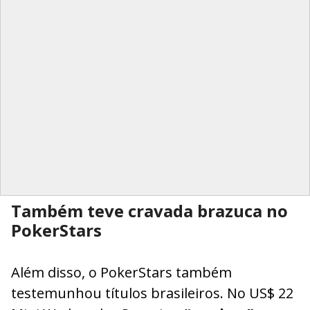
Também teve cravada brazuca no
PokerStars
Além disso, o PokerStars também
testemunhou títulos brasileiros. No US$ 22