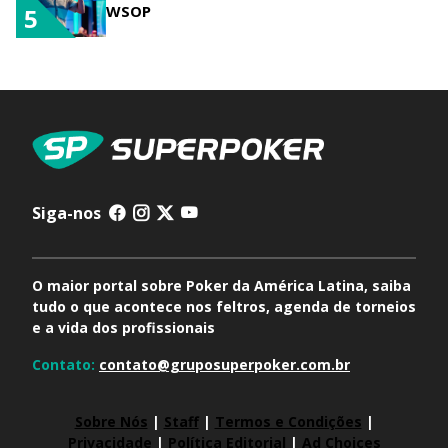
WSOP
5
Siga-nos
O maior portal sobre Poker da América Latina, saiba
tudo o que acontece nos feltros, agenda de torneios
e a vida dos profissionais
Contato:
contato@gruposuperpoker.com.br
Sobre Nós
|
Staff
|
Termos e Condições
|
Privacidade
|
Política Editorial
|
Ad Choices