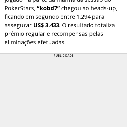
PokerStars,
“kobd7”
chegou ao heads-up,
ficando em segundo entre 1.294 para
assegurar
US$ 3.433
. O resultado totaliza
prêmio regular e recompensas pelas
eliminações efetuadas.
PUBLICIDADE