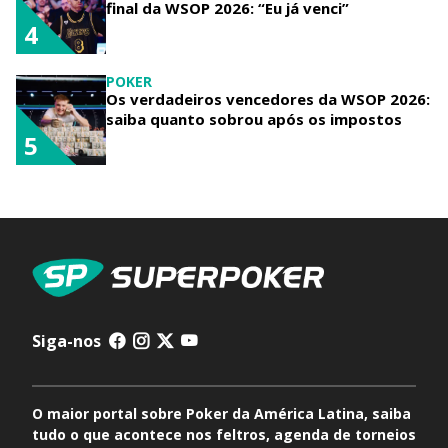
final da WSOP 2026: “Eu já venci”
4
POKER
Os verdadeiros vencedores da WSOP 2026:
saiba quanto sobrou após os impostos
5
Siga-nos
O maior portal sobre Poker da América Latina, saiba
tudo o que acontece nos feltros, agenda de torneios