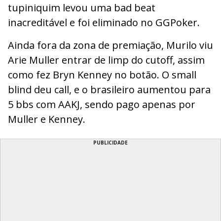
tupiniquim levou uma bad beat
inacreditável e foi eliminado no GGPoker.
Ainda fora da zona de premiação, Murilo viu
Arie Muller entrar de limp do cutoff, assim
como fez Bryn Kenney no botão. O small
blind deu call, e o brasileiro aumentou para
5 bbs com AAKJ, sendo pago apenas por
Muller e Kenney.
PUBLICIDADE