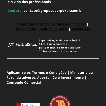
e a vida dos profissionais
Contato:
contato@gruposuperpoker.com.br
Sobre Nós
|
Staff
|
Termos e Condições
|
Privacidade
|
Política Editorial
|
Ad Choices
Superpoker, assim como Futbol
Sites, é uma empresa
pertencente à Better Collective.
Todos os direitos reservados
Aplicam-se os Termos e Condições | Ministério da
Fazenda adverte: Aposta não é investimento |
Conteúdo Comercial