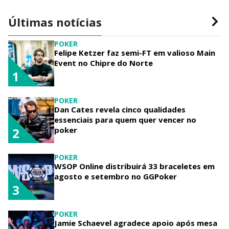
Últimas notícias
POKER
Felipe Ketzer faz semi-FT em valioso Main
Event no Chipre do Norte
1
POKER
Dan Cates revela cinco qualidades
essenciais para quem quer vencer no
poker
2
POKER
WSOP Online distribuirá 33 braceletes em
agosto e setembro no GGPoker
3
POKER
Jamie Schaevel agradece apoio após mesa