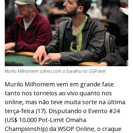
Murilo Milhomem sofreu com o baralho no GGPoker
Murilo Milhomem vem em grande fase
tanto nos torneios ao vivo quanto nos
online, mas não teve muita sorte na última
terça-feira (17). Disputando o Evento #24
(US$ 10.000 Pot-Limit Omaha
Championship) da WSOP Online, o craque