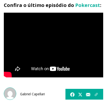
Confira o último episódio do
Pokercast
:
Gabriel Capellari