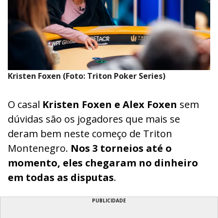
Kristen Foxen (Foto: Triton Poker Series)
O casal
Kristen Foxen e Alex Foxen
sem
dúvidas são os jogadores que mais se
deram bem neste começo de Triton
Montenegro.
Nos 3 torneios até o
momento, eles chegaram no dinheiro
em todas as disputas
.
PUBLICIDADE