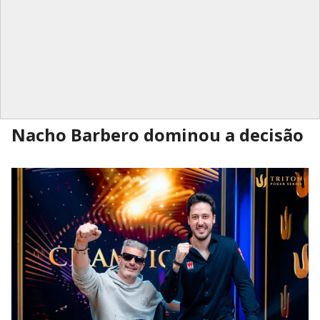
Nacho Barbero dominou a decisão