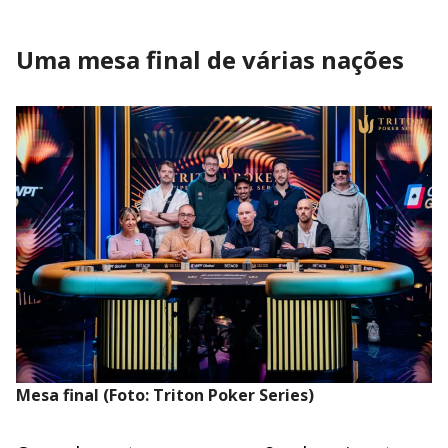
Uma mesa final de várias nações
Mesa final (Foto: Triton Poker Series)