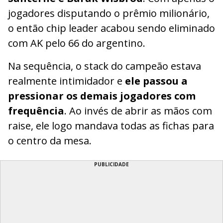
jogadores disputando o prêmio milionário,
o então chip leader acabou sendo eliminado
com AK pelo 66 do argentino.
Na sequência, o stack do campeão estava
realmente intimidador e
ele passou a
pressionar os demais jogadores com
frequência
. Ao invés de abrir as mãos com
raise, ele logo mandava todas as fichas para
o centro da mesa.
PUBLICIDADE