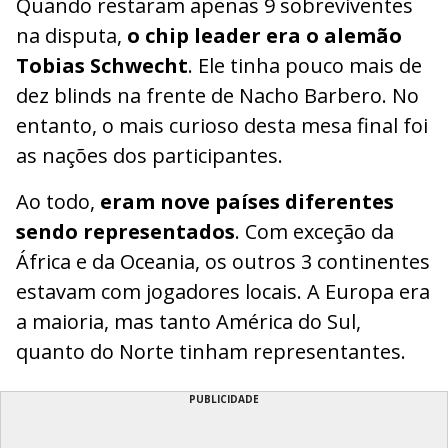
Quando restaram apenas 9 sobreviventes
na disputa,
o chip leader era o alemão
Tobias Schwecht
. Ele tinha pouco mais de
dez blinds na frente de Nacho Barbero. No
entanto, o mais curioso desta mesa final foi
as nações dos participantes.
Ao todo,
eram nove países diferentes
sendo representados
. Com exceção da
África e da Oceania, os outros 3 continentes
estavam com jogadores locais. A Europa era
a maioria, mas tanto América do Sul,
quanto do Norte tinham representantes.
PUBLICIDADE