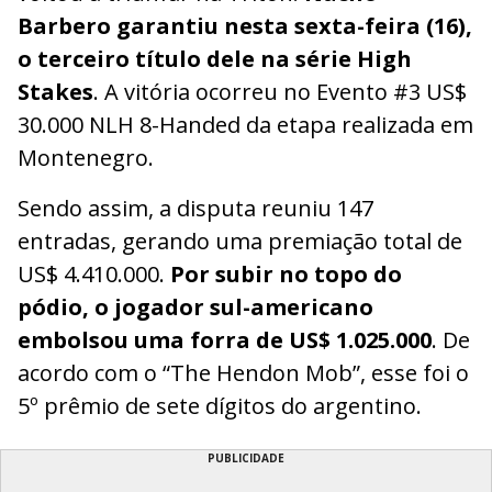
Barbero garantiu nesta sexta-feira (16),
o terceiro título dele na série High
Stakes
. A vitória ocorreu no Evento #3 US$
30.000 NLH 8-Handed da etapa realizada em
Montenegro.
Sendo assim, a disputa reuniu 147
entradas, gerando uma premiação total de
US$ 4.410.000.
Por subir no topo do
pódio, o jogador sul-americano
embolsou uma forra de US$ 1.025.000
. De
acordo com o “The Hendon Mob”, esse foi o
5º prêmio de sete dígitos do argentino.
PUBLICIDADE