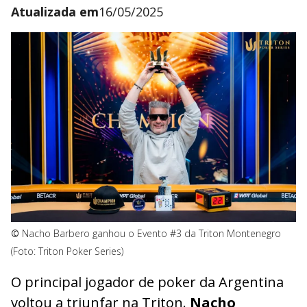
Atualizada em
16/05/2025
©
Nacho Barbero ganhou o Evento #3 da Triton Montenegro
(Foto: Triton Poker Series)
O principal jogador de poker da Argentina
voltou a triunfar na Triton.
Nacho