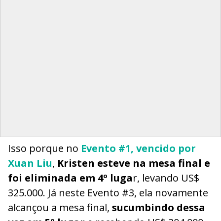
Isso porque no
Evento #1, vencido por
Xuan Liu
,
Kristen esteve na mesa final e
foi eliminada em 4º luga
r, levando US$
325.000. Já neste Evento #3, ela novamente
alcançou a mesa final,
sucumbindo dessa