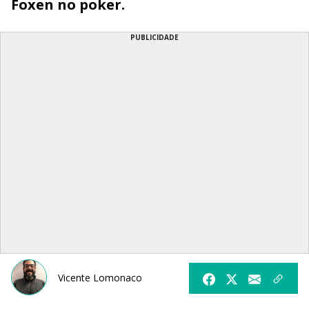
Foxen no poker.
PUBLICIDADE
Vicente Lomonaco