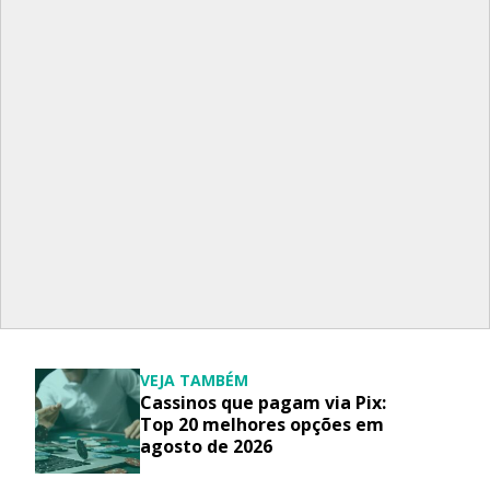
VEJA TAMBÉM
Cassinos que pagam via Pix:
Top 20 melhores opções em
agosto de 2026