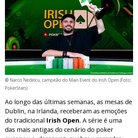
©
Narcis Nedelcu, campeão do Main Event do Irish Open (Foto:
PokerStars)
Ao longo das últimas semanas, as mesas de
Dublin, na Irlanda, receberam as emoções
do tradicional
Irish Open
. A série é uma
das mais antigas do cenário do poker