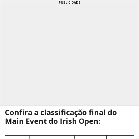
PUBLICIDADE
Confira a classificação final do
Main Event do Irish Open: