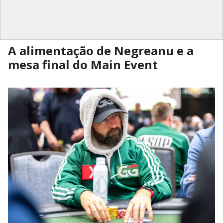
A alimentação de Negreanu e a
mesa final do Main Event