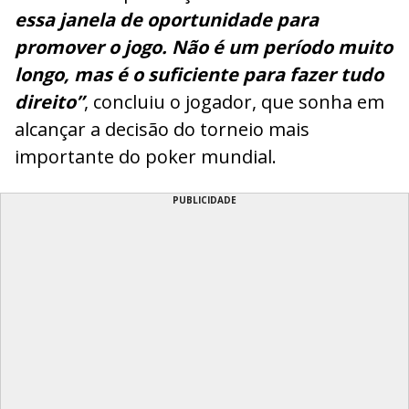
essa janela de oportunidade para
promover o jogo. Não é um período muito
longo, mas é o suficiente para fazer tudo
direito”
, concluiu o jogador, que sonha em
alcançar a decisão do torneio mais
importante do poker mundial.
PUBLICIDADE