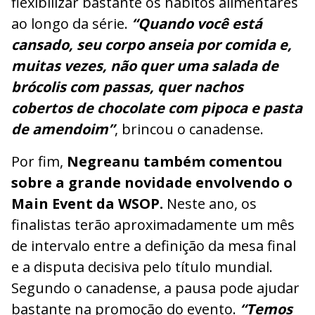
flexibilizar bastante os hábitos alimentares
ao longo da série.
“Quando você está
cansado, seu corpo anseia por comida e,
muitas vezes, não quer uma salada de
brócolis com passas, quer nachos
cobertos de chocolate com pipoca e pasta
de amendoim”
, brincou o canadense.
Por fim,
Negreanu também comentou
sobre a grande novidade envolvendo o
Main Event da WSOP.
Neste ano, os
finalistas terão aproximadamente um mês
de intervalo entre a definição da mesa final
e a disputa decisiva pelo título mundial.
Segundo o canadense, a pausa pode ajudar
bastante na promoção do evento.
“Temos