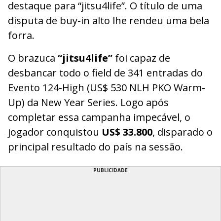
destaque para “jitsu4life”. O título de uma
disputa de buy-in alto lhe rendeu uma bela
forra.
O brazuca
“jitsu4life”
foi capaz de
desbancar todo o field de 341 entradas do
Evento 124-High (US$ 530 NLH PKO Warm-
Up) da New Year Series. Logo após
completar essa campanha impecável, o
jogador conquistou
US$ 33.800
, disparado o
principal resultado do país na sessão.
PUBLICIDADE