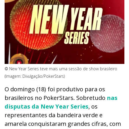
©
New Year Series teve mais uma sessão de show brasileiro
(Imagem: Divulgação/PokerStars)
O domingo (18) foi produtivo para os
brasileiros no PokerStars. Sobretudo
nas
disputas da New Year Series
, os
representantes da bandeira verde e
amarela conquistaram grandes cifras, com