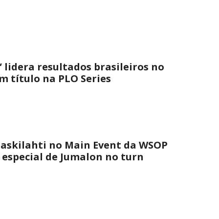
 lidera resultados brasileiros no
 título na PLO Series
askilahti no Main Event da WSOP
 especial de Jumalon no turn