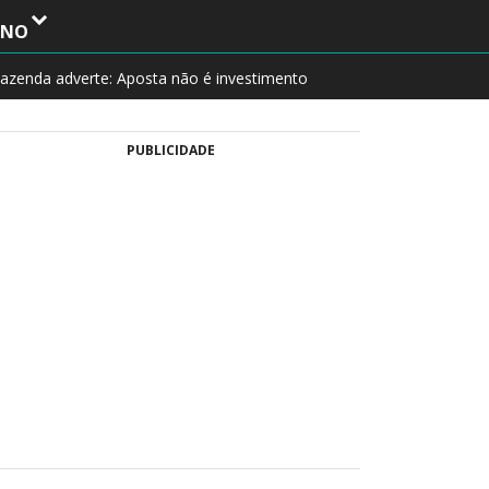
INO
azenda adverte: Aposta não é investimento
PUBLICIDADE