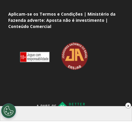
Aplicam-se os Termos e Condições | Ministério da
Fazenda adverte: Aposta não é investimento |
Conteúdo Comercial
x