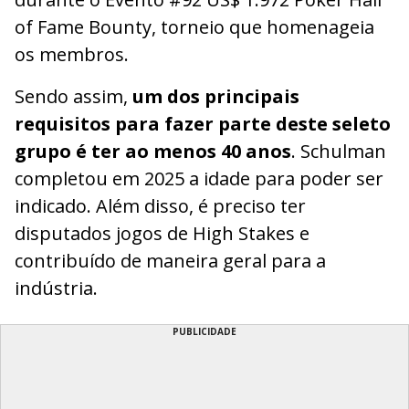
of Fame Bounty, torneio que homenageia
os membros.
Sendo assim,
um dos principais
requisitos para fazer parte deste seleto
grupo é ter ao menos 40 anos
. Schulman
completou em 2025 a idade para poder ser
indicado. Além disso, é preciso ter
disputados jogos de High Stakes e
contribuído de maneira geral para a
indústria.
PUBLICIDADE