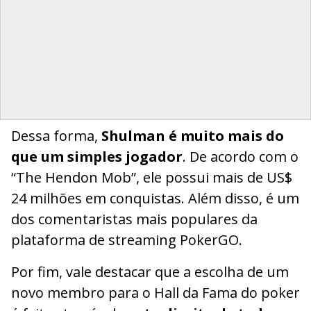
Dessa forma,
Shulman é muito mais do
que um simples jogador
. De acordo com o
“The Hendon Mob”, ele possui mais de US$
24 milhões em conquistas. Além disso, é um
dos comentaristas mais populares da
plataforma de streaming PokerGO.
Por fim, vale destacar que a escolha de um
novo membro para o Hall da Fama do poker