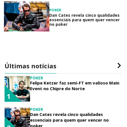
POKER
Dan Cates revela cinco qualidades
essenciais para quem quer vencer
no poker
Últimas notícias
POKER
Felipe Ketzer faz semi-FT em valioso Main
Event no Chipre do Norte
1
POKER
Dan Cates revela cinco qualidades
essenciais para quem quer vencer no
poker