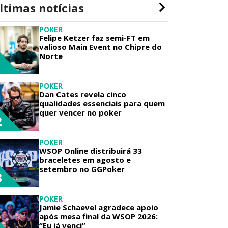
ltimas notícias
POKER
Felipe Ketzer faz semi-FT em
valioso Main Event no Chipre do
Norte
1
POKER
Dan Cates revela cinco
qualidades essenciais para quem
quer vencer no poker
2
POKER
WSOP Online distribuirá 33
braceletes em agosto e
setembro no GGPoker
3
POKER
Jamie Schaevel agradece apoio
após mesa final da WSOP 2026:
“Eu já venci”