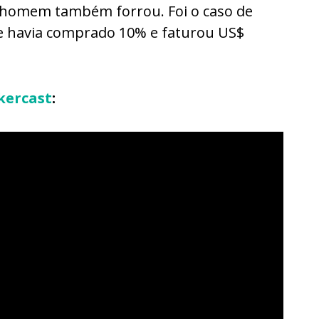
ilhomem também forrou. Foi o caso de
e havia comprado 10% e faturou US$
kercast
: