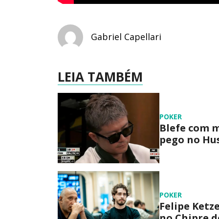
Gabriel Capellari
LEIA TAMBÉM
POKER
Blefe com m
pego no Hus
POKER
Felipe Ketz
no Chipre d