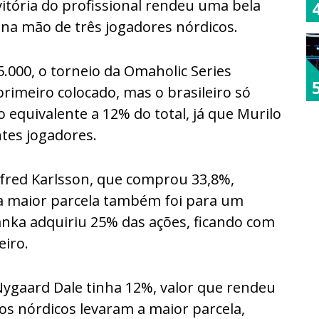
vitória do profissional rendeu uma bela
 na mão de três jogadores nórdicos.
.000, o torneio da Omaholic Series
primeiro colocado, mas o brasileiro só
 o equivalente a 12% do total, já que Murilo
tes jogadores.
fred Karlsson, que comprou 33,8%,
a maior parcela também foi para um
anka adquiriu 25% das ações, ficando com
eiro.
Nygaard Dale tinha 12%, valor que rendeu
os nórdicos levaram a maior parcela,