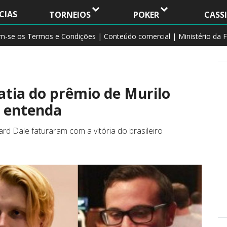
CIAS
TORNEIOS
POKER
CASS
am-se os Termos e Condições | Conteúdo comercial | Ministério da F
atia do prêmio de Murilo
 entenda
rd Dale faturaram com a vitória do brasileiro