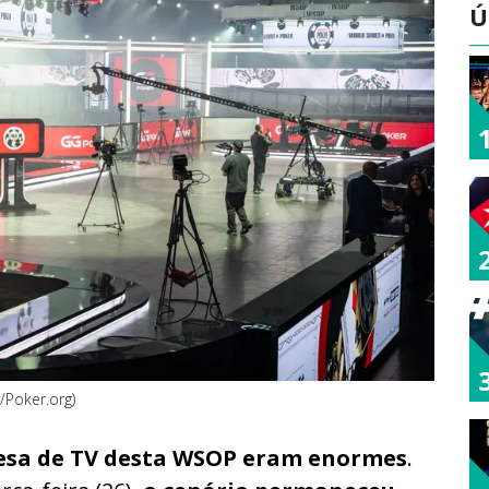
Ú
Poker.org)
mesa de TV desta WSOP eram enormes
.