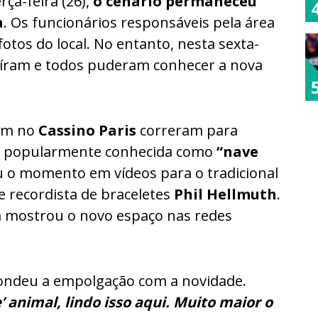
rça-feira (26),
o cenário permaneceu
a
. Os funcionários responsáveis pela área
tos do local. No entanto, nesta sexta-
 caíram e todos puderam conhecer a nova
vam no
Cassino Paris
correram para
P, popularmente conhecida como
“nave
u o momento em vídeos para o tradicional
 recordista de braceletes
Phil Hellmuth
.
mostrou o novo espaço nas redes
condeu a empolgação com a novidade.
 animal, lindo isso aqui. Muito maior o