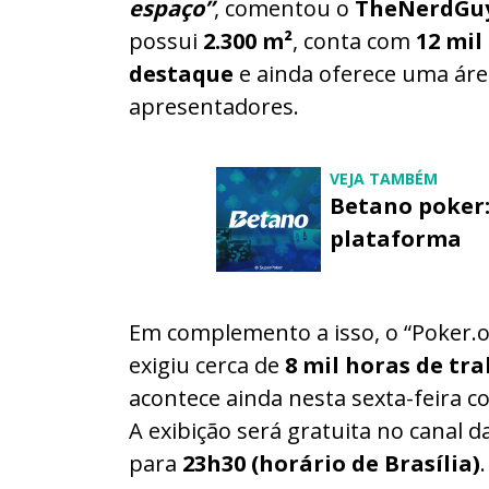
espaço”
, comentou o
TheNerdGu
possui
2.300 m²
, conta com
12 mil
destaque
e ainda oferece uma áre
apresentadores.
VEJA TAMBÉM
Betano poker:
plataforma
Em complemento a isso, o “Poker.
exigiu cerca de
8 mil horas de tr
acontece ainda nesta sexta-feira 
A exibição será gratuita no canal 
para
23h30 (horário de Brasília)
.