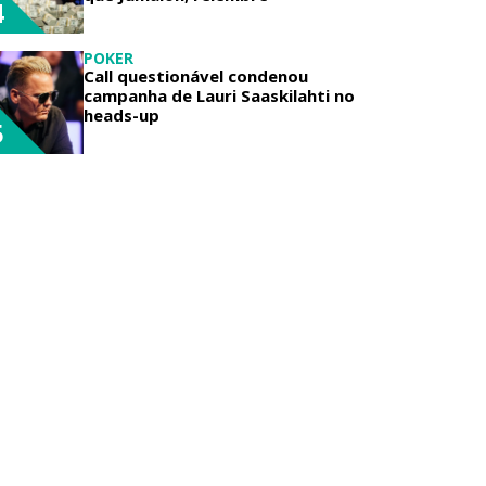
4
POKER
Call questionável condenou
campanha de Lauri Saaskilahti no
heads-up
5