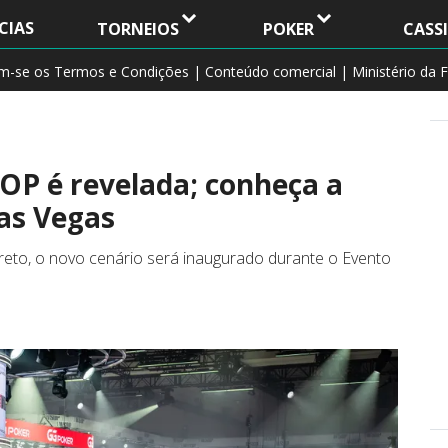
CIAS
TORNEIOS
POKER
CASS
am-se os Termos e Condições | Conteúdo comercial | Ministério da F
P é revelada; conheça a
Las Vegas
reto, o novo cenário será inaugurado durante o Evento