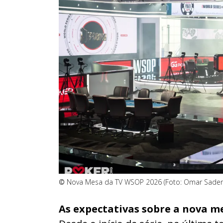
©
Nova Mesa da TV WSOP 2026 (Foto: Omar Sader/
As expectativas sobre a nova 