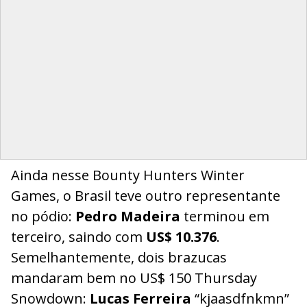
Ainda nesse Bounty Hunters Winter
Games, o Brasil teve outro representante
no pódio:
Pedro Madeira
terminou em
terceiro, saindo com
US$ 10.376
.
Semelhantemente, dois brazucas
mandaram bem no US$ 150 Thursday
Snowdown:
Lucas Ferreira
“kjaasdfnkmn”