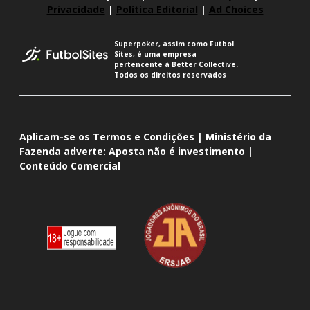
Privacidade
|
Política Editorial
|
Ad Choices
Superpoker, assim como Futbol
Sites, é uma empresa
pertencente à Better Collective.
Todos os direitos reservados
Aplicam-se os Termos e Condições | Ministério da
Fazenda adverte: Aposta não é investimento |
Conteúdo Comercial