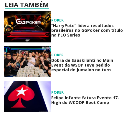
LEIA TAMBÉM
POKER
“HarryPote” lidera resultados
brasileiros no GGPoker com título
na PLO Series
POKER
Dobra de Saaskilahti no Main
Event da WSOP teve pedido
especial de Jumalon no turn
POKER
Felipe Infante fatura Evento 17-
High do WCOOP Boot Camp