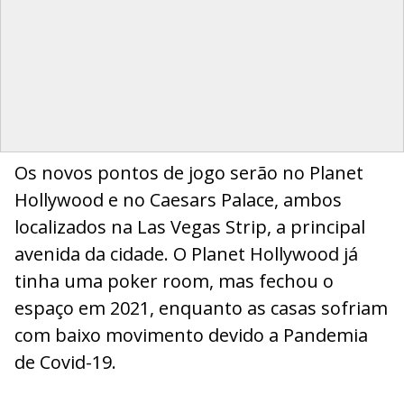
Os novos pontos de jogo serão no Planet
Hollywood e no Caesars Palace, ambos
localizados na Las Vegas Strip, a principal
avenida da cidade. O Planet Hollywood já
tinha uma poker room, mas fechou o
espaço em 2021, enquanto as casas sofriam
com baixo movimento devido a Pandemia
de Covid-19.