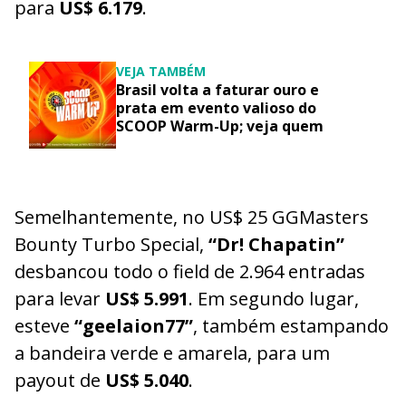
para
US$ 6.179
.
VEJA TAMBÉM
Brasil volta a faturar ouro e
prata em evento valioso do
SCOOP Warm-Up; veja quem
Semelhantemente, no US$ 25 GGMasters
Bounty Turbo Special,
“Dr! Chapatin”
desbancou todo o field de 2.964 entradas
para levar
US$ 5.991
. Em segundo lugar,
esteve
“geelaion77”
, também estampando
a bandeira verde e amarela, para um
payout de
US$ 5.040
.