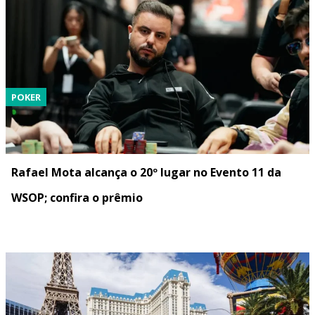
POKER
Rafael Mota alcança o 20º lugar no Evento 11 da
WSOP; confira o prêmio