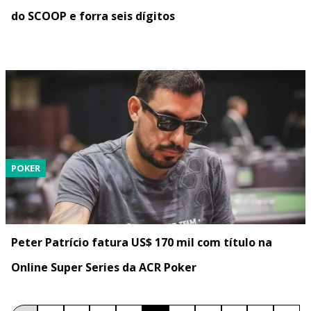
do SCOOP e forra seis dígitos
POKER
Peter Patrício fatura US$ 170 mil com título na
Online Super Series da ACR Poker