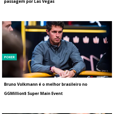
passagem por Las Vegas
POKER
Bruno Volkmann é o melhor brasileiro no
GGMillion$ Super Main Event