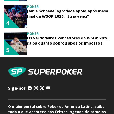
POKER
Jamie Schaevel agradece apoio após mesa
final da WSOP 2026: “Eu já venci”
4
POKER
Os verdadeiros vencedores da WSOP 2026:
saiba quanto sobrou após os impostos
5
Siga-nos
O maior portal sobre Poker da América Latina, saiba
tudo o que acontece nos feltros, agenda de torneios