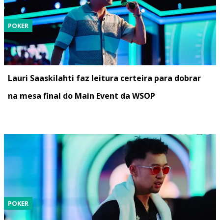
POKER
Lauri Saaskilahti faz leitura certeira para dobrar
na mesa final do Main Event da WSOP
POKER