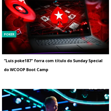
POKER
“Luis poke187” forra com título do Sunday Special
do WCOOP Boot Camp